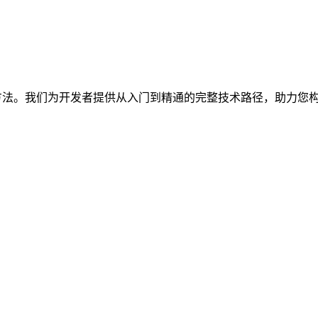
心方法。我们为开发者提供从入门到精通的完整技术路径，助力您构