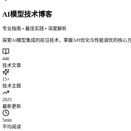
AI模型技术博客
专业指南 • 最佳实践 • 深度解析
探索AI模型集成的前沿技术，掌握API优化与性能调优的核
446
技术文章
15+
技术主题
2025
最新更新
5min
平均阅读