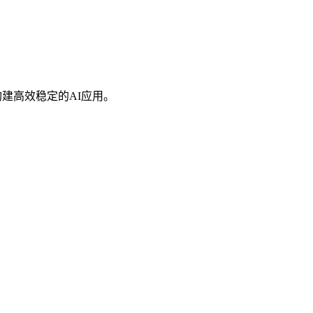
建高效稳定的AI应用。