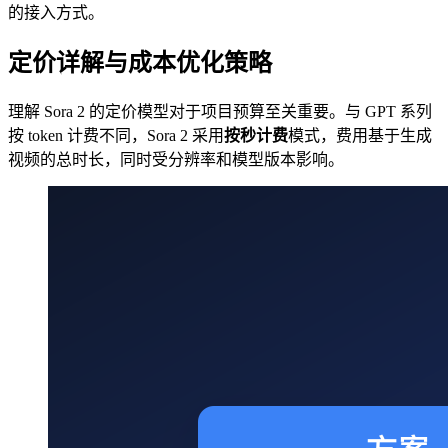
的接入方式。
定价详解与成本优化策略
理解 Sora 2 的定价模型对于项目预算至关重要。与 GPT 系列
按 token 计费不同，Sora 2 采用
按秒计费
模式，费用基于生成
视频的总时长，同时受分辨率和模型版本影响。