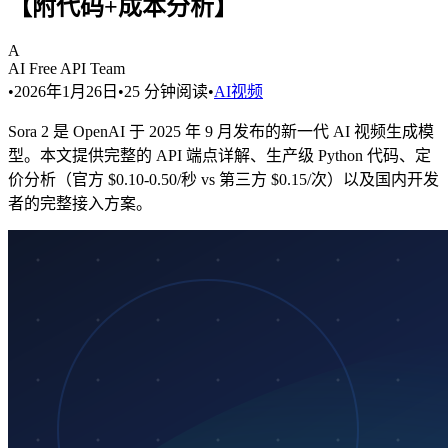
【附代码+成本分析】
A
AI Free API Team
•
2026年1月26日
•
25
分钟阅读
•
AI视频
Sora 2 是 OpenAI 于 2025 年 9 月发布的新一代 AI 视频生成模
型。本文提供完整的 API 端点详解、生产级 Python 代码、定
价分析（官方 $0.10-0.50/秒 vs 第三方 $0.15/次）以及国内开发
者的完整接入方案。