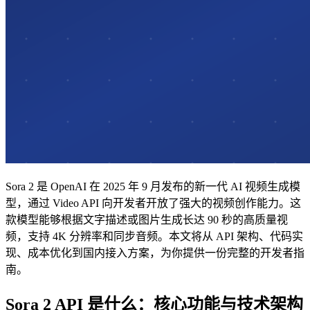
Sora 2 是 OpenAI 在 2025 年 9 月发布的新一代 AI 视频生成模
型，通过 Video API 向开发者开放了强大的视频创作能力。这
款模型能够根据文字描述或图片生成长达 90 秒的高质量视
频，支持 4K 分辨率和同步音频。本文将从 API 架构、代码实
现、成本优化到国内接入方案，为你提供一份完整的开发者指
南。
Sora 2 API 是什么：核心功能与技术架构