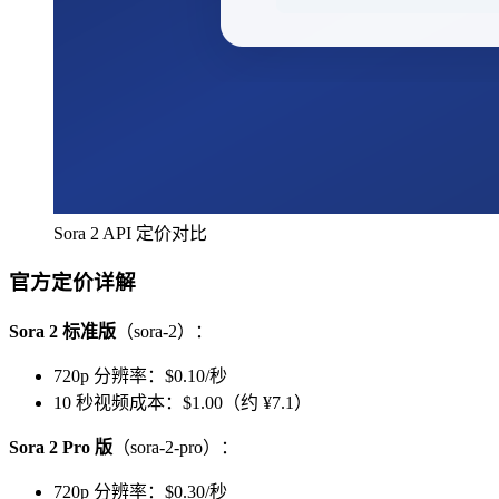
Sora 2 API 定价对比
官方定价详解
Sora 2 标准版
（sora-2）：
720p 分辨率：$0.10/秒
10 秒视频成本：$1.00（约 ¥7.1）
Sora 2 Pro 版
（sora-2-pro）：
720p 分辨率：$0.30/秒