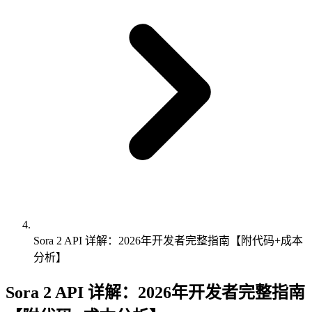
Sora 2 API 详解：2026年开发者完整指南【附代码+成本
分析】
Sora 2 API 详解：2026年开发者完整指南