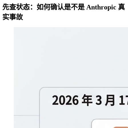
先查状态：如何确认是不是 Anthropic 真
实事故