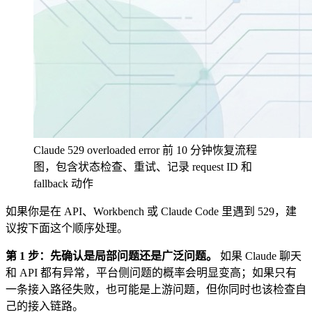
Claude 529 overloaded error 前 10 分钟恢复流程
图，包含状态检查、重试、记录 request ID 和
fallback 动作
如果你是在 API、Workbench 或 Claude Code 里遇到 529，建
议按下面这个顺序处理。
第 1 步：先确认是局部问题还是广泛问题。
如果 Claude 聊天
和 API 都有异常，平台侧问题的概率会明显变高；如果只有
一条接入路径失败，也可能是上游问题，但你同时也该检查自
己的接入链路。