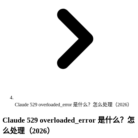
Claude 529 overloaded_error 是什么？怎么处理（2026）
Claude 529 overloaded_error 是什么？怎
么处理（2026）