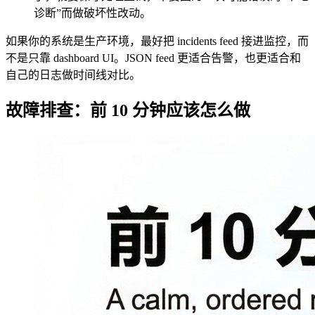
诊断”而做破坏性改动。
如果你的系统是生产环境，最好把 incidents feed 接进监控，而
不是只靠 dashboard UI。JSON feed 更适合告警，也更适合和
自己的日志做时间线对比。
故障排查：前 10 分钟应该怎么做