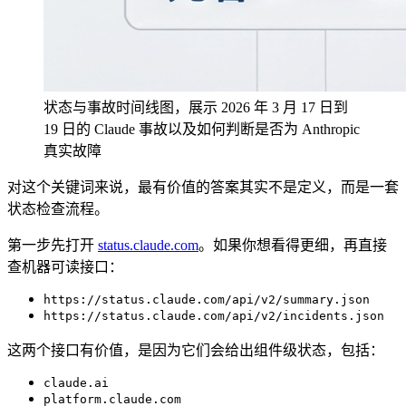
状态与事故时间线图，展示 2026 年 3 月 17 日到
19 日的 Claude 事故以及如何判断是否为 Anthropic
真实故障
对这个关键词来说，最有价值的答案其实不是定义，而是一套
状态检查流程。
第一步先打开
status.claude.com
。如果你想看得更细，再直接
查机器可读接口：
https://status.claude.com/api/v2/summary.json
https://status.claude.com/api/v2/incidents.json
这两个接口有价值，是因为它们会给出组件级状态，包括：
claude.ai
platform.claude.com