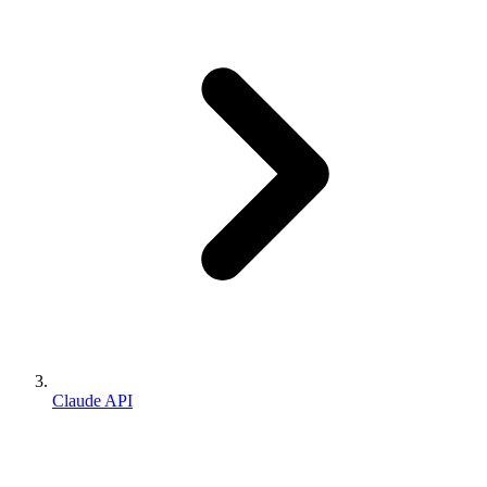
Claude API