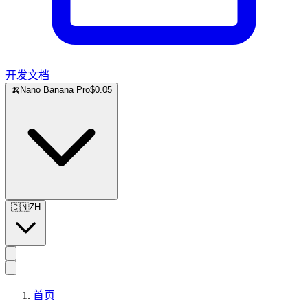
开发文档
🍌
Nano Banana Pro
$0.05
🇨🇳
ZH
首页