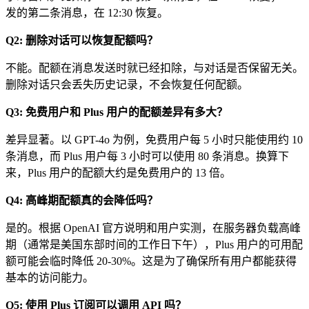
发的第二条消息，在 12:30 恢复。
Q2: 删除对话可以恢复配额吗？
不能。配额在消息发送时就已经扣除，与对话是否保留无关。
删除对话只会丢失历史记录，不会恢复任何配额。
Q3: 免费用户和 Plus 用户的配额差异有多大？
差异显著。以 GPT-4o 为例，免费用户每 5 小时只能使用约 10
条消息，而 Plus 用户每 3 小时可以使用 80 条消息。换算下
来，Plus 用户的配额大约是免费用户的 13 倍。
Q4: 高峰期配额真的会降低吗？
是的。根据 OpenAI 官方说明和用户实测，在服务器负载高峰
期（通常是美国东部时间的工作日下午），Plus 用户的可用配
额可能会临时降低 20-30%。这是为了确保所有用户都能获得
基本的访问能力。
Q5: 使用 Plus 订阅可以调用 API 吗？