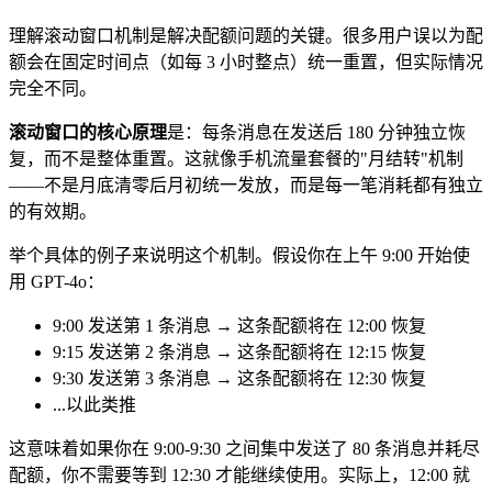
理解滚动窗口机制是解决配额问题的关键。很多用户误以为配
额会在固定时间点（如每 3 小时整点）统一重置，但实际情况
完全不同。
滚动窗口的核心原理
是：每条消息在发送后 180 分钟独立恢
复，而不是整体重置。这就像手机流量套餐的"月结转"机制
——不是月底清零后月初统一发放，而是每一笔消耗都有独立
的有效期。
举个具体的例子来说明这个机制。假设你在上午 9:00 开始使
用 GPT-4o：
9:00 发送第 1 条消息 → 这条配额将在 12:00 恢复
9:15 发送第 2 条消息 → 这条配额将在 12:15 恢复
9:30 发送第 3 条消息 → 这条配额将在 12:30 恢复
...以此类推
这意味着如果你在 9:00-9:30 之间集中发送了 80 条消息并耗尽
配额，你不需要等到 12:30 才能继续使用。实际上，12:00 就