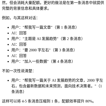
然，但会消耗大量配额。更好的做法是在第一条消息中就提供
完整的背景信息和具体要求。
例如，与其这样对话：
用户："帮我写一篇文章"（第 1 条消息）
AI：回答
用户："主题是 AI 发展趋势"（第 2 条消息）
AI：回答
用户："要 2000 字左右"（第 3 条消息）
AI：回答
用户："加入一些数据"（第 4 条消息）
不如一次性说清楚：
用户："帮我写一篇关于 AI 发展趋势的文章，2000 字左
右，包含最新数据和未来预测，面向技术决策者。"（1
条消息）
这样可以将 4-5 条消息压缩到 1 条，配额效率提升 80%。