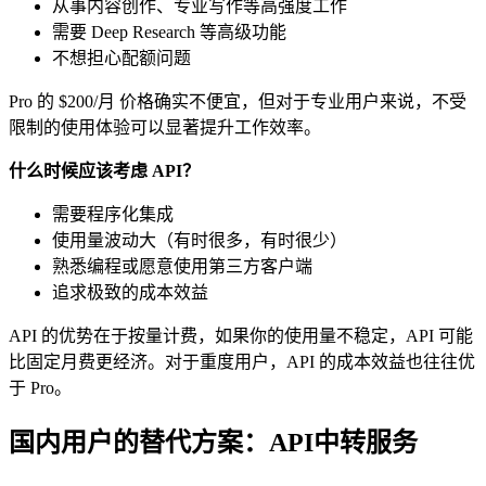
从事内容创作、专业写作等高强度工作
需要 Deep Research 等高级功能
不想担心配额问题
Pro 的 $200/月 价格确实不便宜，但对于专业用户来说，不受
限制的使用体验可以显著提升工作效率。
什么时候应该考虑 API？
需要程序化集成
使用量波动大（有时很多，有时很少）
熟悉编程或愿意使用第三方客户端
追求极致的成本效益
API 的优势在于按量计费，如果你的使用量不稳定，API 可能
比固定月费更经济。对于重度用户，API 的成本效益也往往优
于 Pro。
国内用户的替代方案：API中转服务