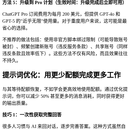
方法 5：升级到 Pro 计划（生效时间：升级完成后立即可用）
ChatGPT Pro 订阅费用为每月 200 美元，但提供 GPT-4o 和
GPT-5 的"近乎无限"使用量。对于重度用户来说，这可能是最
省心的选择。
不推荐的做法包括：使用非官方脚本绑过限制（可能导致账号
被封）、频繁创建新账号（违反服务条款）、共享账号（同样
违反条款且效率低下）。这些方法不仅有风险，而且效果往往
不持久。
提示词优化：用更少配额完成更多工作
与其等待配额恢复，不如学会更高效地使用配额。通过优化提
示词，你可以减少 50% 甚至更多的消息消耗，同时获得更好
的输出质量。
技巧 1：一次性获取完整回答
很多人习惯与 AI 来回对话，逐步完善答案。这种方式虽然自