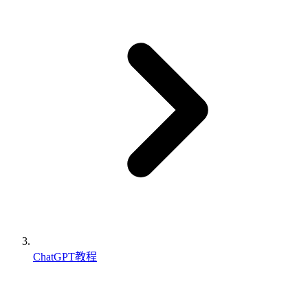
ChatGPT教程