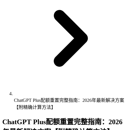
ChatGPT Plus配额重置完整指南：2026年最新解决方案
【附精确计算方法】
ChatGPT Plus配额重置完整指南：2026