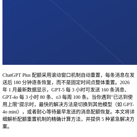
ChatGPT Plus 配额采用滚动窗口机制自动重置，每条消息在发
送后 180 分钟逐条恢复，而不是固定时间点整体重置。2026
年 1 月最新数据显示，GPT-5 每 3 小时可发送 160 条消息、
GPT-4o 每 3 小时 80 条、o3 每周 100 条。当你遇到"已达到使
用上限"提示时，最快的解决方法是切换到其他模型（如 GPT-
4o mini），或者耐心等待最早发送的消息配额恢复。本文将详
细解析配额重置机制的精确计算方法，并提供 5 种紧急解决方
案。