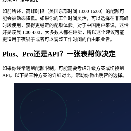
如前所述，高峰时段（美国东部时间 13:00-16:00）的配额可
能会被动态降低。如果你的工作时间灵活，可以选择在非高峰
时段使用，获得更稳定的配额体验。对于中国用户来说，这恰
好是凌晨 1:00-4:00，大多数人都在睡觉，所以这个建议可能
更适用于夜猫子或者可以调整工作时间的自由职业者。
Plus、Pro还是API？一张表帮你决定
如果你经常遇到配额限制，可能需要考虑升级方案或切换到
API。以下是三种方案的详细对比，帮助你做出明智的选择。