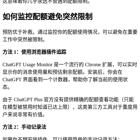
这意味着你几乎永远不会遇到配额限制。
如何监控配额避免突然限制
预防优于补救。通过监控你的配额使用情况，可以避免在重要
工作中突然被限制。
方法 1：使用浏览器插件追踪
ChatGPT Usage Monitor 是一个流行的 Chrome 扩展，可以实时
显示你的消息使用量和预估剩余配额。安装后，你会在
ChatGPT 界面看到一个计数器，帮助你了解当前的使用状
态。
由于 ChatGPT Plus 官方没有提供精确的配额查看功能（只能
在模型被禁用时知道已达上限），这类第三方工具对于重度用
户来说非常有价值。
方法 2：手动记录法
如果你不想安装插件，可以使用简单的手动记录方法：