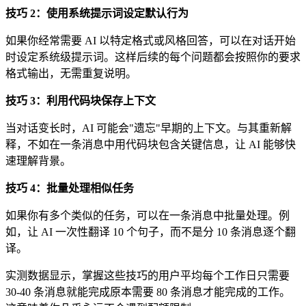
技巧 2：使用系统提示词设定默认行为
如果你经常需要 AI 以特定格式或风格回答，可以在对话开始
时设定系统级提示词。这样后续的每个问题都会按照你的要求
格式输出，无需重复说明。
技巧 3：利用代码块保存上下文
当对话变长时，AI 可能会"遗忘"早期的上下文。与其重新解
释，不如在一条消息中用代码块包含关键信息，让 AI 能够快
速理解背景。
技巧 4：批量处理相似任务
如果你有多个类似的任务，可以在一条消息中批量处理。例
如，让 AI 一次性翻译 10 个句子，而不是分 10 条消息逐个翻
译。
实测数据显示，掌握这些技巧的用户平均每个工作日只需要
30-40 条消息就能完成原本需要 80 条消息才能完成的工作。