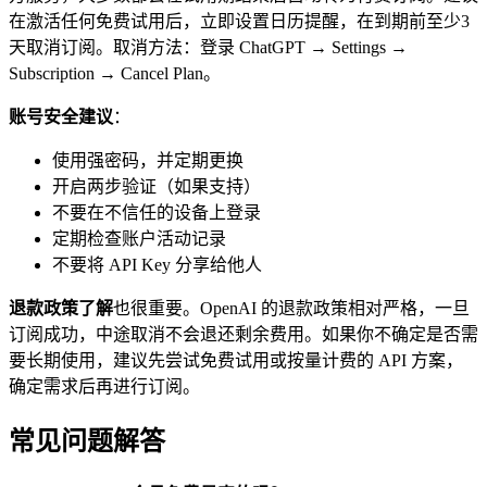
在激活任何免费试用后，立即设置日历提醒，在到期前至少3
天取消订阅。取消方法：登录 ChatGPT → Settings →
Subscription → Cancel Plan。
账号安全建议
：
使用强密码，并定期更换
开启两步验证（如果支持）
不要在不信任的设备上登录
定期检查账户活动记录
不要将 API Key 分享给他人
退款政策了解
也很重要。OpenAI 的退款政策相对严格，一旦
订阅成功，中途取消不会退还剩余费用。如果你不确定是否需
要长期使用，建议先尝试免费试用或按量计费的 API 方案，
确定需求后再进行订阅。
常见问题解答