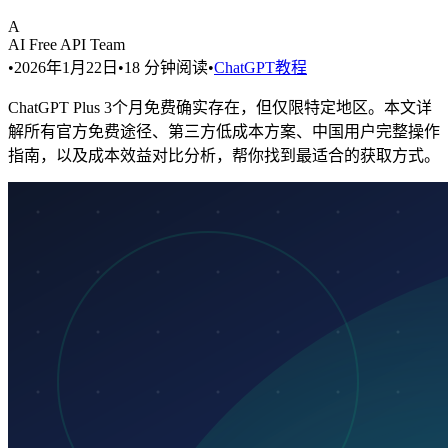
A
AI Free API Team
•
2026年1月22日
•
18
分钟阅读
•
ChatGPT教程
ChatGPT Plus 3个月免费确实存在，但仅限特定地区。本文详
解所有官方免费途径、第三方低成本方案、中国用户完整操作
指南，以及成本效益对比分析，帮你找到最适合的获取方式。