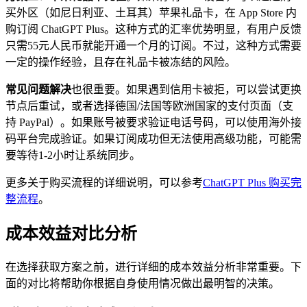
买外区（如尼日利亚、土耳其）苹果礼品卡，在 App Store 内
购订阅 ChatGPT Plus。这种方式的汇率优势明显，有用户反馈
只需55元人民币就能开通一个月的订阅。不过，这种方式需要
一定的操作经验，且存在礼品卡被冻结的风险。
常见问题解决
也很重要。如果遇到信用卡被拒，可以尝试更换
节点后重试，或者选择德国/法国等欧洲国家的支付页面（支
持 PayPal）。如果账号被要求验证电话号码，可以使用海外接
码平台完成验证。如果订阅成功但无法使用高级功能，可能需
要等待1-2小时让系统同步。
更多关于购买流程的详细说明，可以参考
ChatGPT Plus 购买完
整流程
。
成本效益对比分析
在选择获取方案之前，进行详细的成本效益分析非常重要。下
面的对比将帮助你根据自身使用情况做出最明智的决策。