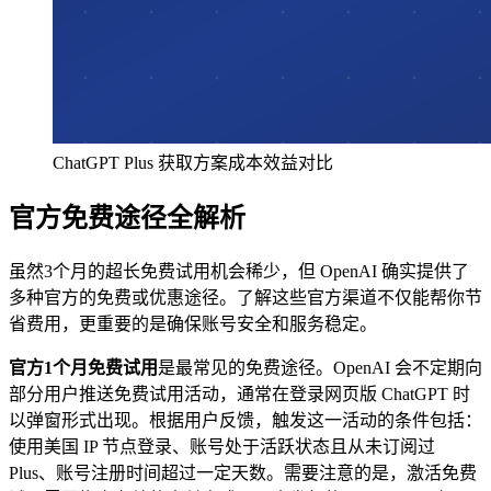
ChatGPT Plus 获取方案成本效益对比
官方免费途径全解析
虽然3个月的超长免费试用机会稀少，但 OpenAI 确实提供了
多种官方的免费或优惠途径。了解这些官方渠道不仅能帮你节
省费用，更重要的是确保账号安全和服务稳定。
官方1个月免费试用
是最常见的免费途径。OpenAI 会不定期向
部分用户推送免费试用活动，通常在登录网页版 ChatGPT 时
以弹窗形式出现。根据用户反馈，触发这一活动的条件包括：
使用美国 IP 节点登录、账号处于活跃状态且从未订阅过
Plus、账号注册时间超过一定天数。需要注意的是，激活免费