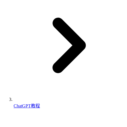
ChatGPT教程