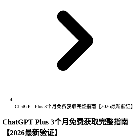
ChatGPT Plus 3个月免费获取完整指南【2026最新验证】
ChatGPT Plus 3个月免费获取完整指南
【2026最新验证】