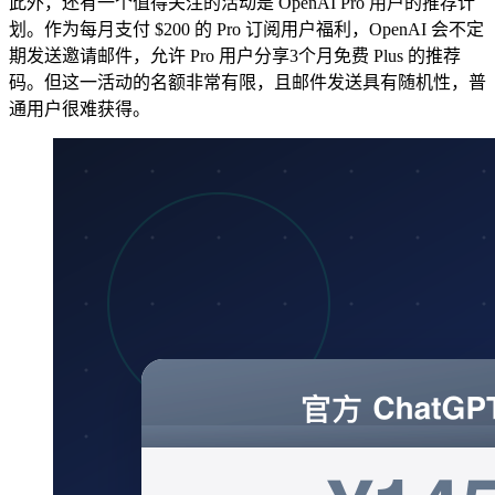
此外，还有一个值得关注的活动是 OpenAI Pro 用户的推荐计
划。作为每月支付 $200 的 Pro 订阅用户福利，OpenAI 会不定
期发送邀请邮件，允许 Pro 用户分享3个月免费 Plus 的推荐
码。但这一活动的名额非常有限，且邮件发送具有随机性，普
通用户很难获得。