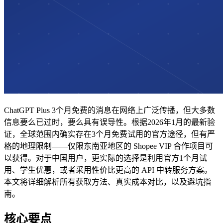
ChatGPT Plus 3个月免费的消息在网络上广泛传播，但大多数
信息要么已过时，要么具有误导性。根据2026年1月的最新验
证，全球范围内确实存在3个月免费试用的官方途径，但有严
格的地理限制——仅限东南亚地区的 Shopee VIP 合作项目可
以获得。对于中国用户，更实际的选择是利用官方1个月试
用、学生优惠，或者采用性价比更高的 API 中转服务方案。
本文将详细解析所有获取方法、真实成本对比，以及避坑指
南。
核心要点