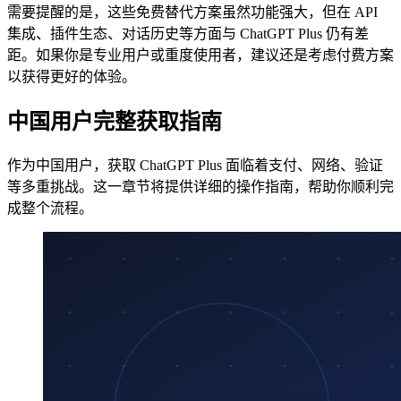
需要提醒的是，这些免费替代方案虽然功能强大，但在 API
集成、插件生态、对话历史等方面与 ChatGPT Plus 仍有差
距。如果你是专业用户或重度使用者，建议还是考虑付费方案
以获得更好的体验。
中国用户完整获取指南
作为中国用户，获取 ChatGPT Plus 面临着支付、网络、验证
等多重挑战。这一章节将提供详细的操作指南，帮助你顺利完
成整个流程。