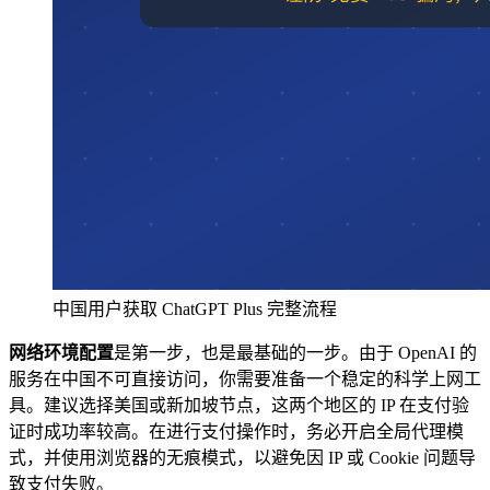
中国用户获取 ChatGPT Plus 完整流程
网络环境配置
是第一步，也是最基础的一步。由于 OpenAI 的
服务在中国不可直接访问，你需要准备一个稳定的科学上网工
具。建议选择美国或新加坡节点，这两个地区的 IP 在支付验
证时成功率较高。在进行支付操作时，务必开启全局代理模
式，并使用浏览器的无痕模式，以避免因 IP 或 Cookie 问题导
致支付失败。