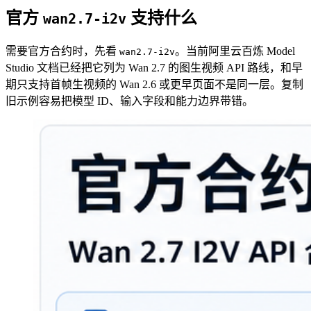
官方
支持什么
wan2.7-i2v
需要官方合约时，先看
。当前阿里云百炼 Model
wan2.7-i2v
Studio 文档已经把它列为 Wan 2.7 的图生视频 API 路线，和早
期只支持首帧生视频的 Wan 2.6 或更早页面不是同一层。复制
旧示例容易把模型 ID、输入字段和能力边界带错。