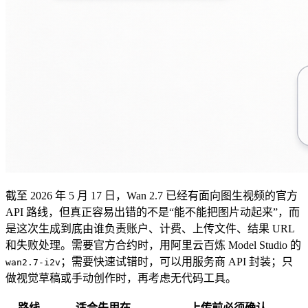
截至 2026 年 5 月 17 日，Wan 2.7 已经有面向图生视频的官方
API 路线，但真正容易出错的不是“能不能把图片动起来”，而
是这次生成到底由谁负责账户、计费、上传文件、结果 URL
和失败处理。需要官方合约时，用阿里云百炼 Model Studio 的
；需要快速试错时，可以用服务商 API 封装；只
wan2.7-i2v
做视觉草稿或手动创作时，再考虑无代码工具。
路线
适合先用在
上传前必须确认