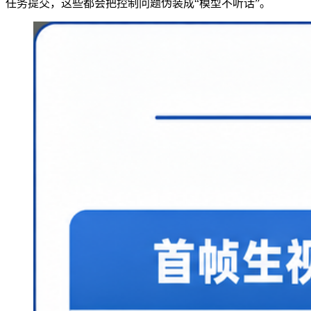
任务提交，这些都会把控制问题伪装成“模型不听话”。