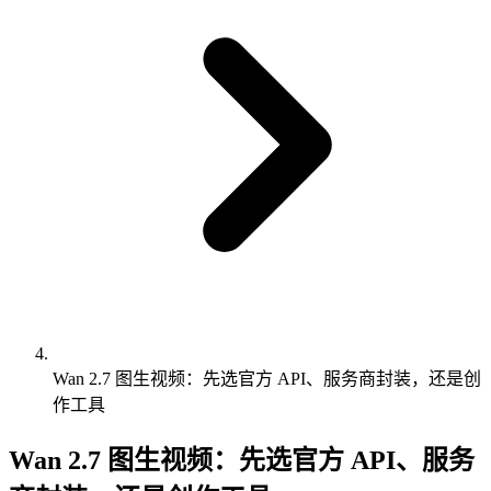
Wan 2.7 图生视频：先选官方 API、服务商封装，还是创
作工具
Wan 2.7 图生视频：先选官方 API、服务