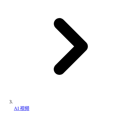
AI 视频