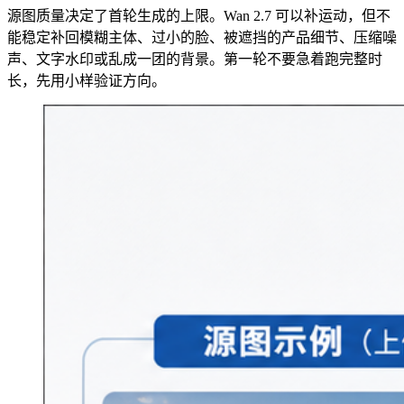
源图质量决定了首轮生成的上限。Wan 2.7 可以补运动，但不
能稳定补回模糊主体、过小的脸、被遮挡的产品细节、压缩噪
声、文字水印或乱成一团的背景。第一轮不要急着跑完整时
长，先用小样验证方向。