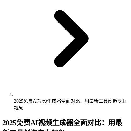
2025免费AI视频生成器全面对比：用最新工具创造专业
视频
2025免费AI视频生成器全面对比：用最