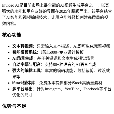
Invideo AI是目前市场上最全能的AI视频生成平台之一，以其
强大的功能和用户友好的界面在2025年脱颖而出。该平台结合
了AI智能和视频编辑技术，让用户能够轻松创建高质量的视
频内容。
核心功能
文本转视频
：只需输入文本描述，AI即可生成完整视频
智能模板系统
：超过5000+专业设计模板
AI场景生成
：基于关键词和文本生成视觉场景
自动字幕与配音
：支持80+种语言的AI语音合成
强大的编辑工具
：丰富的编辑功能，包括裁剪、过渡效
果等
iStock媒体库
：免费版本提供部分iStock高质量素材
多平台导出
：针对Instagram、YouTube、Facebook等平台
优化的尺寸
优势与不足