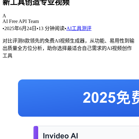
新工具创造专业视频
A
AI Free API Team
•
2025年6月24日
•
13
分钟阅读
•
AI工具测评
对比评测8款领先的免费AI视频生成器，从功能、易用性到输
出质量全方位分析，助你选择最适合自己需求的AI视频创作
工具