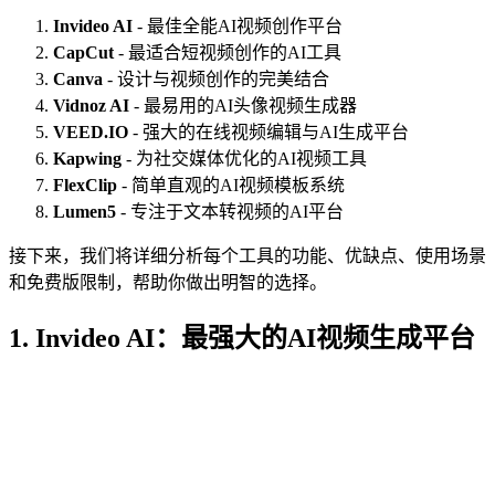
Invideo AI
- 最佳全能AI视频创作平台
CapCut
- 最适合短视频创作的AI工具
Canva
- 设计与视频创作的完美结合
Vidnoz AI
- 最易用的AI头像视频生成器
VEED.IO
- 强大的在线视频编辑与AI生成平台
Kapwing
- 为社交媒体优化的AI视频工具
FlexClip
- 简单直观的AI视频模板系统
Lumen5
- 专注于文本转视频的AI平台
接下来，我们将详细分析每个工具的功能、优缺点、使用场景
和免费版限制，帮助你做出明智的选择。
1. Invideo AI：最强大的AI视频生成平台