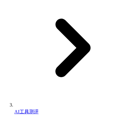
AI工具测评