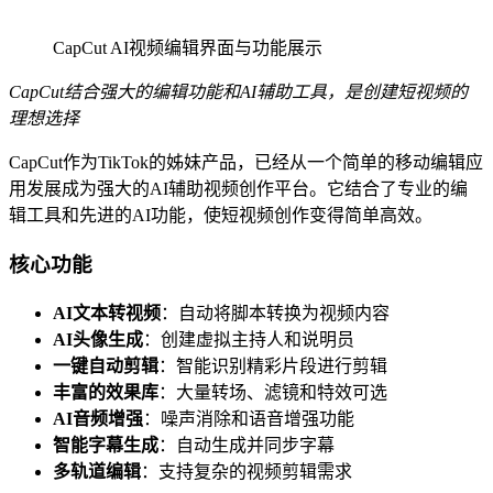
CapCut AI视频编辑界面与功能展示
CapCut结合强大的编辑功能和AI辅助工具，是创建短视频的
理想选择
CapCut作为TikTok的姊妹产品，已经从一个简单的移动编辑应
用发展成为强大的AI辅助视频创作平台。它结合了专业的编
辑工具和先进的AI功能，使短视频创作变得简单高效。
核心功能
AI文本转视频
：自动将脚本转换为视频内容
AI头像生成
：创建虚拟主持人和说明员
一键自动剪辑
：智能识别精彩片段进行剪辑
丰富的效果库
：大量转场、滤镜和特效可选
AI音频增强
：噪声消除和语音增强功能
智能字幕生成
：自动生成并同步字幕
多轨道编辑
：支持复杂的视频剪辑需求