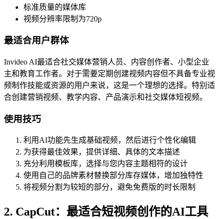
标准质量的媒体库
视频分辨率限制为720p
最适合用户群体
Invideo AI最适合社交媒体营销人员、内容创作者、小型企业
主和教育工作者。对于需要定期创建视频内容但不具备专业视
频制作技能或资源的用户来说，这是一个理想的选择。特别适
合创建营销视频、教学内容、产品演示和社交媒体短视频。
使用技巧
利用AI功能先生成基础视频，然后进行个性化编辑
为获得最佳效果，提供详细、具体的文本描述
充分利用模板库，选择与您内容主题相符的设计
使用自己的品牌素材替换部分库存媒体，增加独特性
将视频分割为较短的部分，避免免费版的时长限制
2. CapCut：最适合短视频创作的AI工具