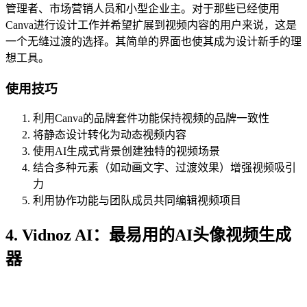
管理者、市场营销人员和小型企业主。对于那些已经使用
Canva进行设计工作并希望扩展到视频内容的用户来说，这是
一个无缝过渡的选择。其简单的界面也使其成为设计新手的理
想工具。
使用技巧
利用Canva的品牌套件功能保持视频的品牌一致性
将静态设计转化为动态视频内容
使用AI生成式背景创建独特的视频场景
结合多种元素（如动画文字、过渡效果）增强视频吸引
力
利用协作功能与团队成员共同编辑视频项目
4. Vidnoz AI：最易用的AI头像视频生成
器