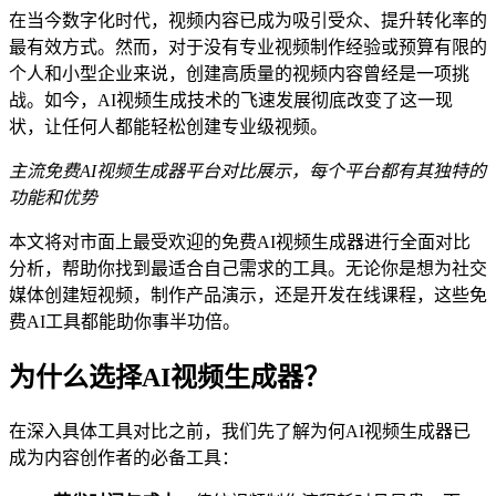
在当今数字化时代，视频内容已成为吸引受众、提升转化率的
最有效方式。然而，对于没有专业视频制作经验或预算有限的
个人和小型企业来说，创建高质量的视频内容曾经是一项挑
战。如今，AI视频生成技术的飞速发展彻底改变了这一现
状，让任何人都能轻松创建专业级视频。
主流免费AI视频生成器平台对比展示，每个平台都有其独特的
功能和优势
本文将对市面上最受欢迎的免费AI视频生成器进行全面对比
分析，帮助你找到最适合自己需求的工具。无论你是想为社交
媒体创建短视频，制作产品演示，还是开发在线课程，这些免
费AI工具都能助你事半功倍。
为什么选择AI视频生成器？
在深入具体工具对比之前，我们先了解为何AI视频生成器已
成为内容创作者的必备工具：