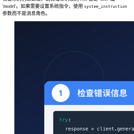
'model'。如果需要设置系统指令，使用
system_instruction
参数而不是消息角色。