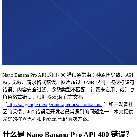
Nano Banana Pro API 返回 400 错误通常由 8 种原因导致：API
Key 无效、请求格式错误、图片超过 10MB 限制、模型标识符
错误、内容安全过滤、参数类型不匹配、计费未启用、或消息
角色格式错误。根据 Google 官方文档
（
https://ai.google.dev/gemini-api/docs/nanobanana
）和开发者社
区的反馈，400 错误是开发者最常遇到的问题之一，本文提供
完整的排查流程和 Python 代码解决方案。
什么是 Nano Banana Pro API 400 错误？