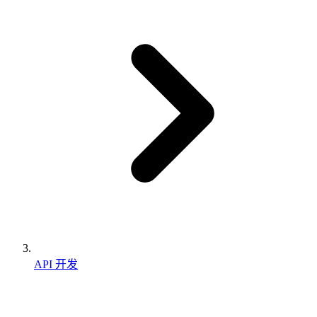
API 开发