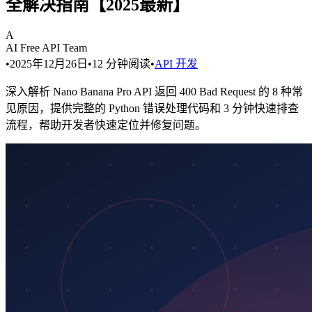
全解决指南【2025最新】
A
AI Free API Team
•
2025年12月26日
•
12
分钟阅读
•
API 开发
深入解析 Nano Banana Pro API 返回 400 Bad Request 的 8 种常
见原因，提供完整的 Python 错误处理代码和 3 分钟快速排查
流程，帮助开发者快速定位并修复问题。