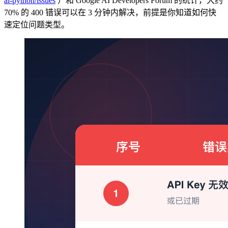
ai-python/issues
）和 Google AI Developers Forum 的统计，大约
70% 的 400 错误可以在 3 分钟内解决，前提是你知道如何快
速定位问题类型。