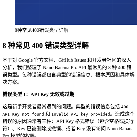
8种常见400错误类型详解
8 种常见 400 错误类型详解
基于对 Google 官方文档、GitHub Issues 和开发者社区的深入
分析，我们整理了 Nano Banana Pro API 最常见的 8 种 400 错
误类型。每种错误都包含典型的错误信息、根本原因和具体解
决方案。
错误类型 1：API Key 无效或过期
这是新手开发者最常遇到的问题。典型的错误信息包括
400
和
。造成这个
API Key not found
Invalid API key provided
错误的原因通常有三种：API Key 格式错误（包含空格或换行
符）、Key 已被删除或撤销、或者 Key 没有访问 Nano Banana
Pro 模型的权限。