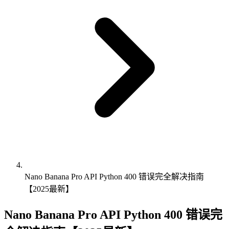
Nano Banana Pro API Python 400 错误完全解决指南
【2025最新】
Nano Banana Pro API Python 400 错误完