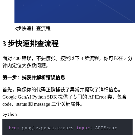
3步快速排查流程
3 步快速排查流程
面对 400 错误，不要慌张。按照以下 3 步流程，你可以在 3 分
钟内定位大多数问题。
第一步：捕获并解析错误信息
首先，确保你的代码正确捕获了异常并提取了详细信息。
Google GenAI Python SDK 提供了专门的 APIError 类，包含
code、status 和 message 三个关键属性。
python
from
 google
.
genai
.
errors 
import