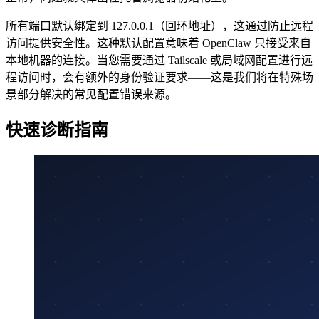
所有端口默认绑定到 127.0.0.1（回环地址），这通过防止远程
访问提供安全性。这种默认配置意味着 OpenClaw 只接受来自
本地机器的连接。当您需要通过 Tailscale 或局域网配置进行远
程访问时，会有额外的身份验证要求——这是我们将在特殊场
景部分解决的常见配置错误来源。
快速诊断指南