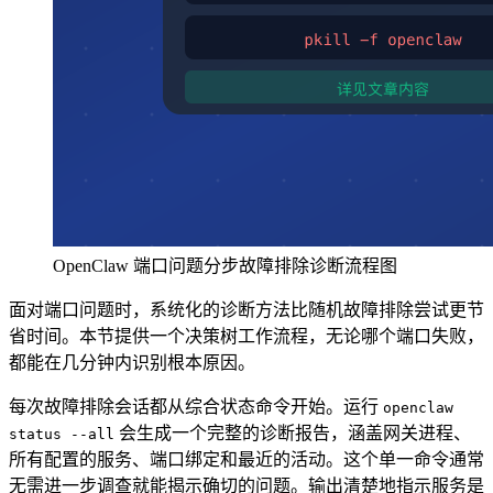
OpenClaw 端口问题分步故障排除诊断流程图
面对端口问题时，系统化的诊断方法比随机故障排除尝试更节
省时间。本节提供一个决策树工作流程，无论哪个端口失败，
都能在几分钟内识别根本原因。
每次故障排除会话都从综合状态命令开始。运行
openclaw
会生成一个完整的诊断报告，涵盖网关进程、
status --all
所有配置的服务、端口绑定和最近的活动。这个单一命令通常
无需进一步调查就能揭示确切的问题。输出清楚地指示服务是