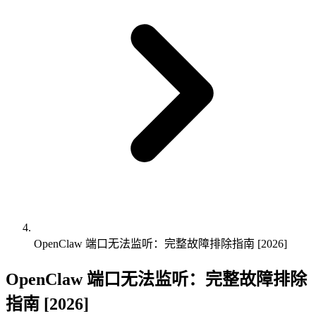
OpenClaw 端口无法监听：完整故障排除指南 [2026]
OpenClaw 端口无法监听：完整故障排除
指南 [2026]