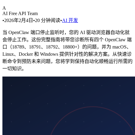
A
AI Free API Team
•
2026年2月4日
•
20
分钟阅读
•
AI 开发
当 OpenClaw 端口停止监听时，您的 AI 驱动浏览器自动化就
会停止工作。这份完整指南将带您诊断所有四个 OpenClaw 端
口（18789、18791、18792、18800+）的问题，并为 macOS、
Linux、Docker 和 Windows 提供针对性的解决方案。从快速诊
断命令到预防未来问题，您将学到保持自动化顺畅运行所需的
一切知识。