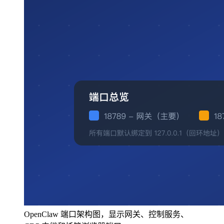
OpenClaw 端口架构图，显示网关、控制服务、