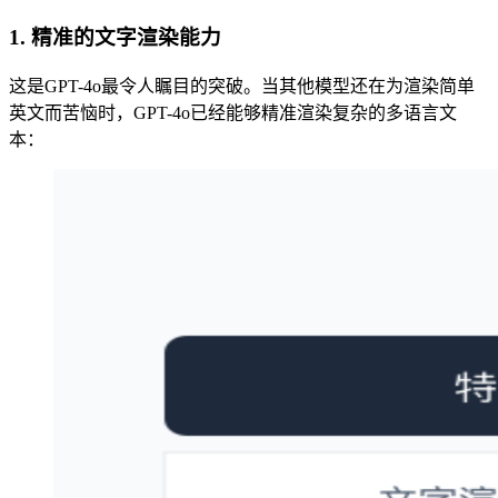
1. 精准的文字渲染能力
这是GPT-4o最令人瞩目的突破。当其他模型还在为渲染简单
英文而苦恼时，GPT-4o已经能够精准渲染复杂的多语言文
本：