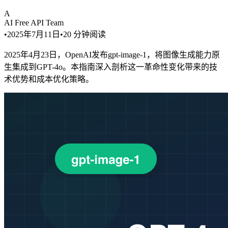
A
AI Free API Team
•
2025年7月11日
•
20
分钟阅读
2025年4月23日，OpenAI发布gpt-image-1，将图像生成能力原
生集成到GPT-4o。本指南深入剖析这一革命性变化带来的技
术优势和成本优化策略。