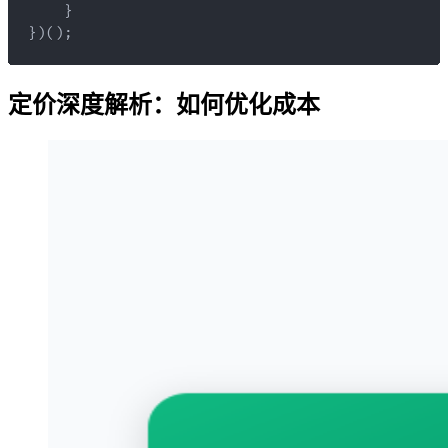
}
}
)
(
)
;
定价深度解析：如何优化成本