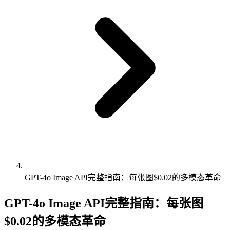
GPT-4o Image API完整指南：每张图$0.02的多模态革命
GPT-4o Image API完整指南：每张图
$0.02的多模态革命