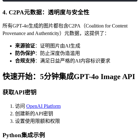
4. C2PA元数据：透明度与安全性
所有GPT-4o生成的图片都包含C2PA（Coalition for Content
Provenance and Authenticity）元数据，这提供了：
来源验证
：证明图片由AI生成
防伪保护
：防止深度伪造滥用
合规支持
：满足日益严格的AI内容标识要求
快速开始：5分钟集成GPT-4o Image API
获取API密钥
访问
OpenAI Platform
创建新的API密钥
设置使用限额和权限
Python集成示例