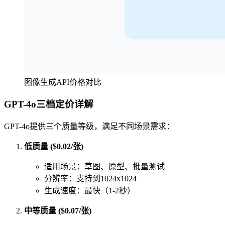
图像生成API价格对比
GPT-4o三档定价详解
GPT-4o提供三个质量等级，满足不同场景需求：
低质量 ($0.02/张)
适用场景：草图、原型、批量测试
分辨率：支持到1024x1024
生成速度：最快（1-2秒）
中等质量 ($0.07/张)