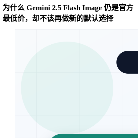
为什么 Gemini 2.5 Flash Image 仍是官方
最低价，却不该再做新的默认选择