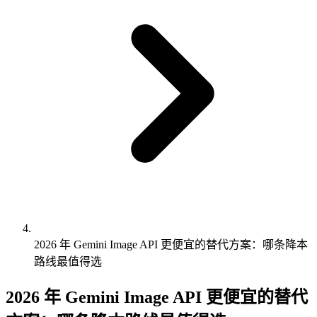
2026 年 Gemini Image API 更便宜的替代方案：哪条降本
路线最值得选
2026 年 Gemini Image API 更便宜的替代