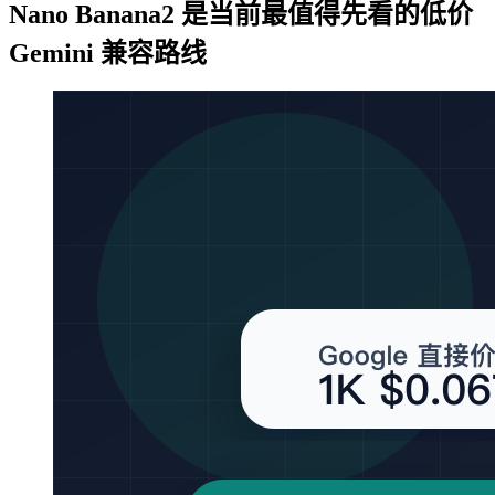
Nano Banana2 是当前最值得先看的低价
Gemini 兼容路线