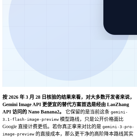
按 2026 年 3 月 28 日核验的结果来看，对大多数开发者来说，
Gemini Image API 更便宜的替代方案首选是经由 LaoZhang
API 访问的 Nano Banana2。
它保留的是当前这条
gemini-
模型路线，只是公开价格面比
3.1-flash-image-preview
Google 直接计费更低。若你真正拿来对比的是
gemini-3-pro-
的直接成本，那么更干净的高阶降本路线其实
image-preview