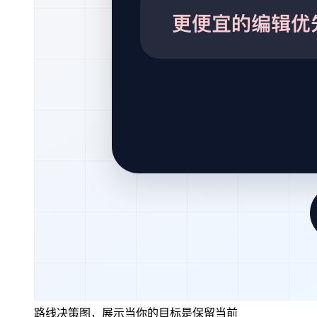
路线决策图，展示当你的目标是保留当前