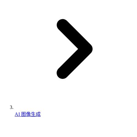
AI 图像生成