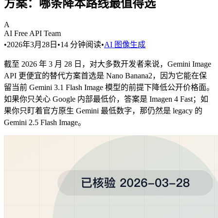
方案：哪条降本路线最值得选
A
AI Free API Team
•
2026年3月28日
•
14
分钟阅读
•
AI 图像生成
截至 2026 年 3 月 28 日，对大多数开发者来说，Gemini Image
API 更便宜的替代方案首选是 Nano Banana2，因为它能在保
留当前 Gemini 3.1 Flash Image 模型的前提下降低公开价格面。
如果你只关心 Google 内部最低价，答案是 Imagen 4 Fast；如
果你只盯着官方原生 Gemini 最低数字，那仍然是 legacy 的
Gemini 2.5 Flash Image。