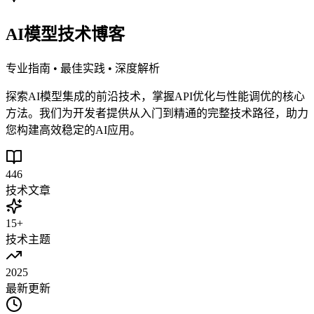
AI模型技术博客
专业指南 • 最佳实践 • 深度解析
探索AI模型集成的前沿技术，掌握API优化与性能调优的核心
方法。我们为开发者提供从入门到精通的完整技术路径，助力
您构建高效稳定的AI应用。
446
技术文章
15+
技术主题
2025
最新更新