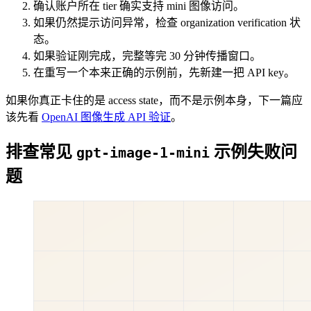
确认账户所在 tier 确实支持 mini 图像访问。
如果仍然提示访问异常，检查 organization verification 状
态。
如果验证刚完成，完整等完 30 分钟传播窗口。
在重写一个本来正确的示例前，先新建一把 API key。
如果你真正卡住的是 access state，而不是示例本身，下一篇应
该先看
OpenAI 图像生成 API 验证
。
排查常见
示例失败问
gpt-image-1-mini
题