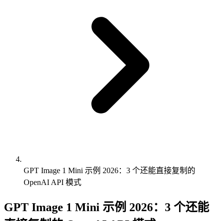
GPT Image 1 Mini 示例 2026：3 个还能直接复制的
OpenAI API 模式
GPT Image 1 Mini 示例 2026：3 个还能