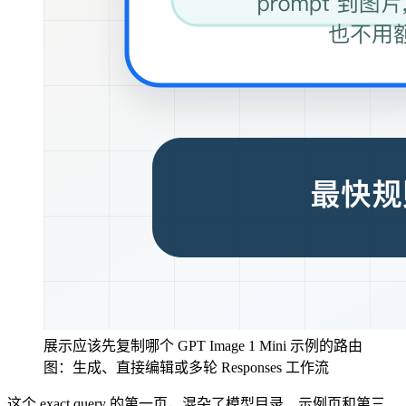
展示应该先复制哪个 GPT Image 1 Mini 示例的路由
图：生成、直接编辑或多轮 Responses 工作流
这个 exact query 的第一页，混杂了模型目录、示例页和第三