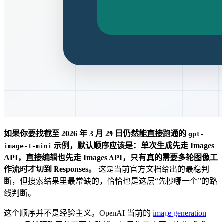
如果你要找截至 2026 年 3 月 29 日仍然能直接跑通的
gpt-
示例，默认顺序应该是：单次生成先走 Images
image-1-mini
API，直接编辑也先走 Images API，只有真的需要多轮图像工
作流时才切到 Responses。
这是当前官方文档给出的最稳判
断，但搜索结果里最常缺的，恰恰也是这层“先抄哪一个”的路
线判断。
这个顺序并不是经验主义。OpenAI 当前的
image generation