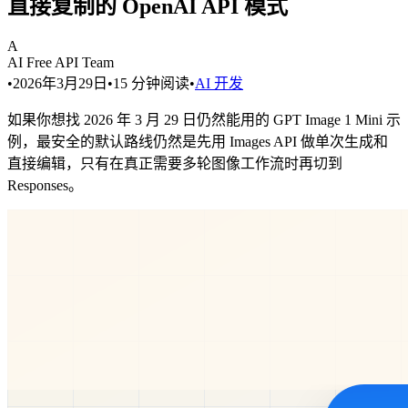
直接复制的 OpenAI API 模式
A
AI Free API Team
•
2026年3月29日
•
15
分钟阅读
•
AI 开发
如果你想找 2026 年 3 月 29 日仍然能用的 GPT Image 1 Mini 示
例，最安全的默认路线仍然是先用 Images API 做单次生成和
直接编辑，只有在真正需要多轮图像工作流时再切到
Responses。