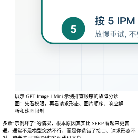
展示 GPT Image 1 Mini 示例排查顺序的故障分诊
图：先看权限，再看请求形态、图片顺序、响应解
析和速率限制
多数“示例坏了”的情况，根本原因其实比 SERP 看起来更普
通。通常不是模型突然不行，而是你选错了接口、请求形态不