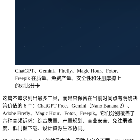
ChatGPT、Gemini、Firefly、Magic Hour、Fotor、
Freepik 在质量、免费产量、安全性和注册摩擦上
的对比分卡
这篇不追求列出最多工具，而是只保留在当前时间点有明确决
策价值的 6 个：ChatGPT Free、Gemini（Nano Banana 2）、
Adobe Firefly、Magic Hour、Fotor、Freepik。它们分别覆盖了
六种高频诉求：综合质量、产量规划、商业安全、免注册速
度、低门槛下载、设计资源生态协同。