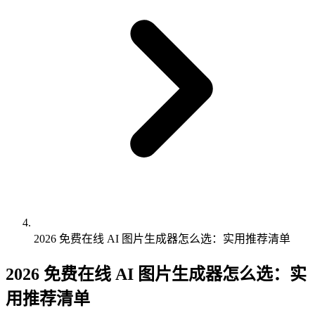
2026 免费在线 AI 图片生成器怎么选：实用推荐清单
2026 免费在线 AI 图片生成器怎么选：实
用推荐清单