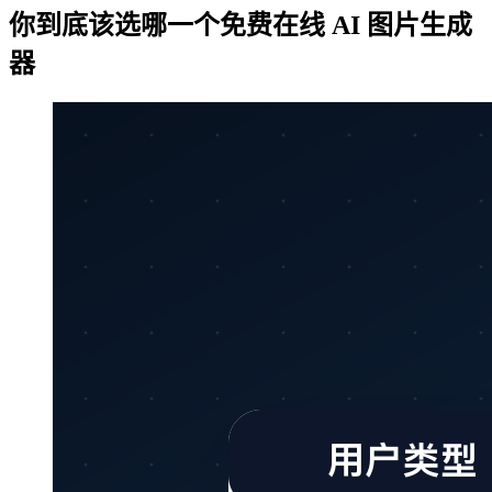
你到底该选哪一个免费在线 AI 图片生成
器