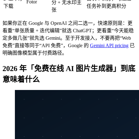
Fotor
分 + 无水印主
下载
任务补到更高积分
张
如果你正在 Google 与 OpenAI 之间二选一，快速原则是：更
看重“单张质量 + 迭代编辑”就选 ChatGPT；更看重“今天能稳
定多做几张”就先选 Gemini。至于开发接入，不要再把“Web
免费”直接等同于“API 免费”，Google 的
Gemini API pricing
已
明确图像模型属于付费路径。
2026 年「免费在线 AI 图片生成器」到底
意味着什么