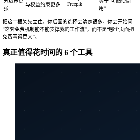
分边界更
等于“可随便商
Freepik
与权益约束更多
强
用”
把这个框架先立住，你后面的选择会清楚很多。你会开始问
“这套免费机制能不能支撑我的工作流”，而不是“哪个页面把
免费写得更大”。
真正值得花时间的 6 个工具