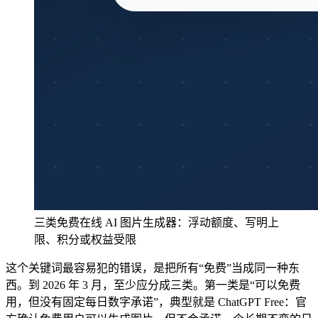
三类免费在线 AI 图片生成器：浮动额度、写明上
限、积分或权益受限
这个关键词最容易犯的错误，是把所有“免费”当成同一种东
西。到 2026 年 3 月，至少应分成三类。第一类是“可以免费
用，但没有固定每日数字承诺”，典型就是 ChatGPT Free：官