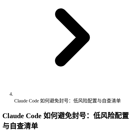
Claude Code 如何避免封号：低风险配置与自查清单
Claude Code 如何避免封号：低风险配置
与自查清单