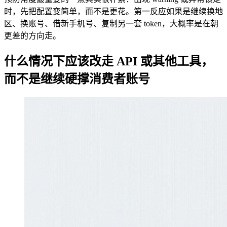
时，先把配置变简单，而不是更花。第一反应如果是继续换地
区、换账号、借新手机号、复制另一套 token，大概率是在朝
更差的方向走。
什么情况下应该改走 API 或其他工具，
而不是继续硬撑消费者账号