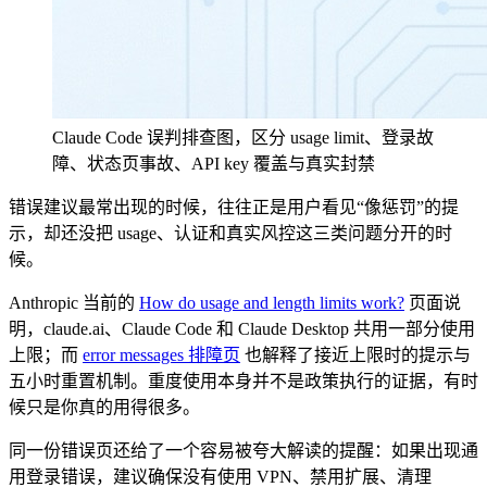
Claude Code 误判排查图，区分 usage limit、登录故
障、状态页事故、API key 覆盖与真实封禁
错误建议最常出现的时候，往往正是用户看见“像惩罚”的提
示，却还没把 usage、认证和真实风控这三类问题分开的时
候。
Anthropic 当前的
How do usage and length limits work?
页面说
明，claude.ai、Claude Code 和 Claude Desktop 共用一部分使用
上限；而
error messages 排障页
也解释了接近上限时的提示与
五小时重置机制。重度使用本身并不是政策执行的证据，有时
候只是你真的用得很多。
同一份错误页还给了一个容易被夸大解读的提醒：如果出现通
用登录错误，建议确保没有使用 VPN、禁用扩展、清理