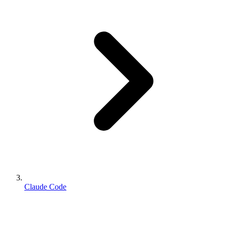
Claude Code