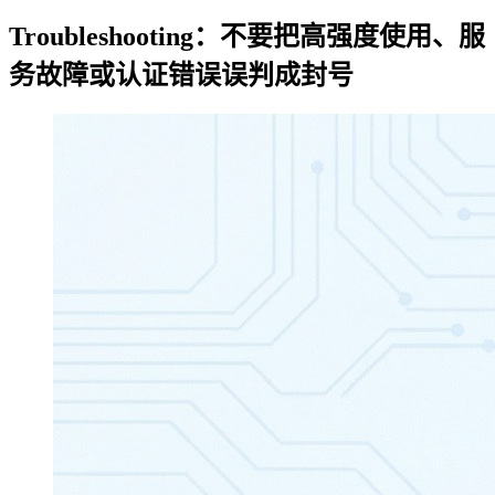
Troubleshooting：不要把高强度使用、服
务故障或认证错误误判成封号