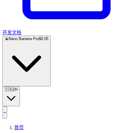
开发文档
🍌
Nano Banana Pro
$0.05
🇨🇳
ZH
首页