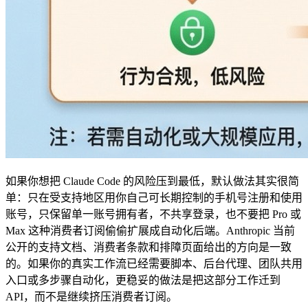
如果你想把 Claude Code 的风险压到最低，默认做法其实很简
单：只在受支持地区用你自己可长期控制的手机号注册和使用
账号，只保留单一账号拥有者，不共享登录，也不要把 Pro 或
Max 这种消费者订阅偷偷扩展成自动化后端。Anthropic 当前
公开的支持文档、消费者条款和排障页面给出的方向是一致
的。如果你的真实工作流已经需要脚本、后台代理、团队共用
入口或多步骤自动化，更稳妥的做法是把这部分工作迁到
API，而不是继续挤压消费者订阅。