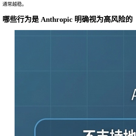
通常越稳。
哪些行为是 Anthropic 明确视为高风险的