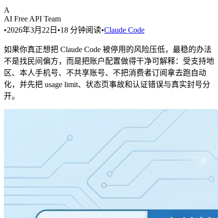
A
AI Free API Team
•
2026年3月22日
•
18
分钟阅读
•
Claude Code
如果你真正想把 Claude Code 被停用的风险压低，最稳的办法
不是找民间偏方，而是把账户配置做得干净可解释：受支持地
区、本人手机号、不共享账号、不把消费者订阅拿去跑自动
化，并先把 usage limit、状态页事故和认证错误与真实封号分
开。