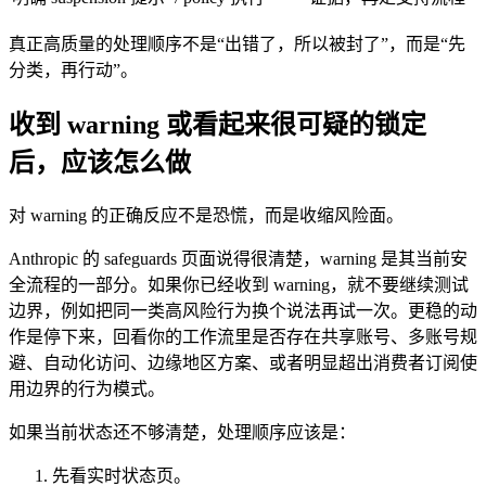
真正高质量的处理顺序不是“出错了，所以被封了”，而是“先
分类，再行动”。
收到 warning 或看起来很可疑的锁定
后，应该怎么做
对 warning 的正确反应不是恐慌，而是收缩风险面。
Anthropic 的 safeguards 页面说得很清楚，warning 是其当前安
全流程的一部分。如果你已经收到 warning，就不要继续测试
边界，例如把同一类高风险行为换个说法再试一次。更稳的动
作是停下来，回看你的工作流里是否存在共享账号、多账号规
避、自动化访问、边缘地区方案、或者明显超出消费者订阅使
用边界的行为模式。
如果当前状态还不够清楚，处理顺序应该是：
先看实时状态页。