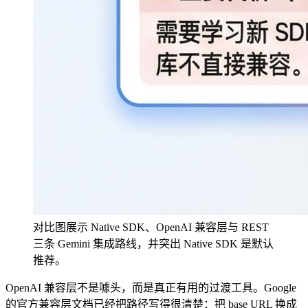
对比图展示 Native SDK、OpenAI 兼容层与 REST
三条 Gemini 集成路线，并突出 Native SDK 是默认
推荐。
OpenAI 兼容层不是噱头，而是真正有用的过渡工具。Google
的官方兼容层文档已经把路径写得很清楚：把 base URL 换成