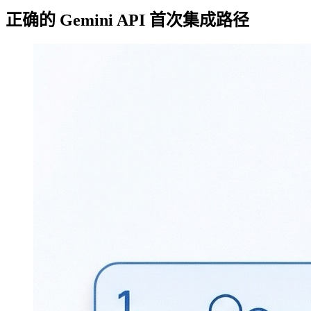
正确的 Gemini API 首次集成路径