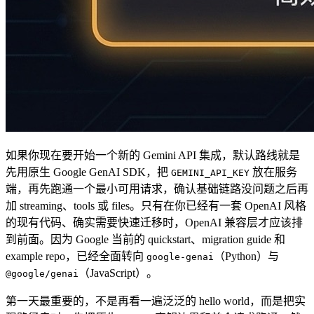
如果你现在要开始一个新的 Gemini API 集成，默认路线就是
先用原生 Google GenAI SDK，把
放在服务
GEMINI_API_KEY
端，再先跑通一个最小可用请求，确认基础链路没问题之后再
加 streaming、tools 或 files。只有在你已经有一套 OpenAI 风格
的现有代码、确实需要快速迁移时，OpenAI 兼容层才应该排
到前面。因为 Google 当前的 quickstart、migration guide 和
example repo，已经全面转向
（Python）与
google-genai
（JavaScript）。
@google/genai
第一天最重要的，不是再看一遍泛泛的 hello world，而是把实