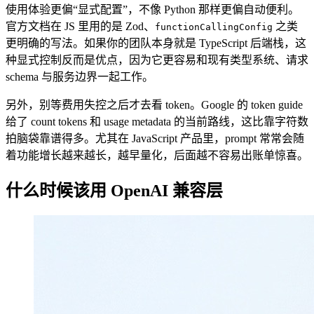
使用体验更偏“显式配置”，不像 Python 那样更偏自动便利。
官方文档在 JS 里用的是 Zod、
之类
functionCallingConfig
更明确的写法。如果你的团队本身就是 TypeScript 后端栈，这
种显式控制反而是优点，因为它更容易和现有类型系统、请求
schema 与服务边界一起工作。
另外，别等费用失控之后才去看 token。Google 的 token guide
给了 count tokens 和 usage metadata 的当前路线，这比靠字符数
拍脑袋靠谱得多。尤其在 JavaScript 产品里，prompt 常常会随
着功能增长越来越长，越早量化，后面越不容易出账单惊喜。
什么时候该用 OpenAI 兼容层