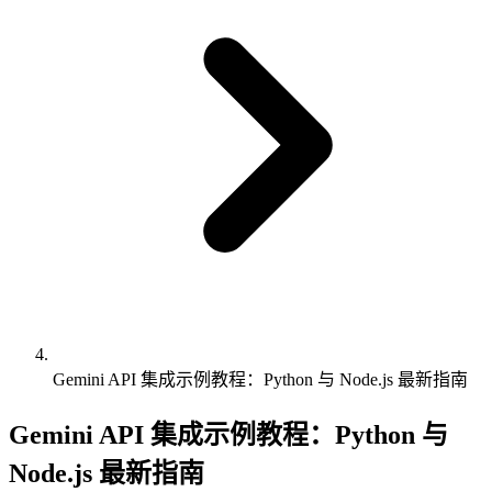
Gemini API 集成示例教程：Python 与 Node.js 最新指南
Gemini API 集成示例教程：Python 与
Node.js 最新指南