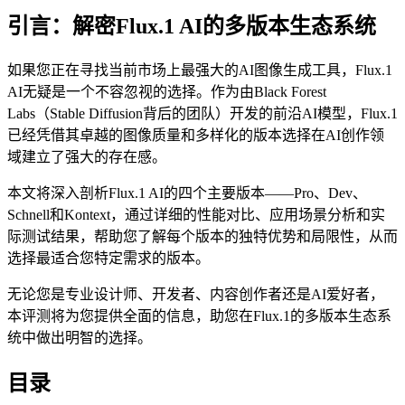
引言：解密Flux.1 AI的多版本生态系统
如果您正在寻找当前市场上最强大的AI图像生成工具，Flux.1
AI无疑是一个不容忽视的选择。作为由Black Forest
Labs（Stable Diffusion背后的团队）开发的前沿AI模型，Flux.1
已经凭借其卓越的图像质量和多样化的版本选择在AI创作领
域建立了强大的存在感。
本文将深入剖析Flux.1 AI的四个主要版本——Pro、Dev、
Schnell和Kontext，通过详细的性能对比、应用场景分析和实
际测试结果，帮助您了解每个版本的独特优势和局限性，从而
选择最适合您特定需求的版本。
无论您是专业设计师、开发者、内容创作者还是AI爱好者，
本评测将为您提供全面的信息，助您在Flux.1的多版本生态系
统中做出明智的选择。
目录