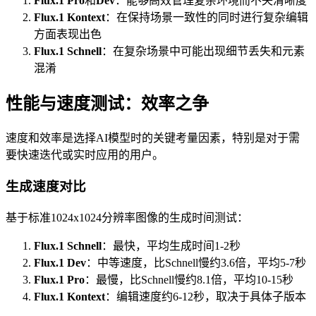
Flux.1 Pro
和
Dev
：能够高效管理复杂环境而不失清晰度
Flux.1 Kontext
：在保持场景一致性的同时进行复杂编辑
方面表现出色
Flux.1 Schnell
：在复杂场景中可能出现细节丢失和元素
混淆
性能与速度测试：效率之争
速度和效率是选择AI模型时的关键考量因素，特别是对于需
要快速迭代或实时应用的用户。
生成速度对比
基于标准1024x1024分辨率图像的生成时间测试：
Flux.1 Schnell
：最快，平均生成时间1-2秒
Flux.1 Dev
：中等速度，比Schnell慢约3.6倍，平均5-7秒
Flux.1 Pro
：最慢，比Schnell慢约8.1倍，平均10-15秒
Flux.1 Kontext
：编辑速度约6-12秒，取决于具体子版本