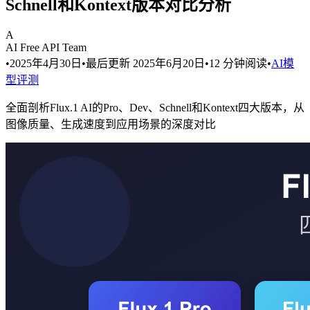
Schnell和Kontext版本对比分析
A
AI Free API Team
•
2025年4月30日
•
最后更新
2025年6月20日
•
12
分钟阅读
•
AI模
型评测
全面剖析Flux.1 AI的Pro、Dev、Schnell和Kontext四大版本，从
图像质量、生成速度到应用场景的深度对比