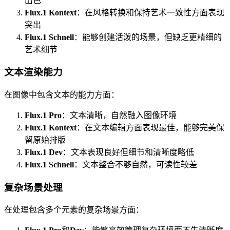
出色
Flux.1 Kontext
：在风格转换和保持艺术一致性方面表现
突出
Flux.1 Schnell
：能够创建活泼的场景，但缺乏更精细的
艺术细节
文本渲染能力
在图像中包含文本的能力方面：
Flux.1 Pro
：文本清晰，自然融入图像环境
Flux.1 Kontext
：在文本编辑方面表现最佳，能够完美保
留原始排版
Flux.1 Dev
：文本表现良好但细节和清晰度略低
Flux.1 Schnell
：文本整合不够自然，可读性较差
复杂场景处理
在处理包含多个元素的复杂场景方面：