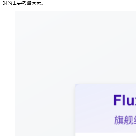
时的重要考量因素。