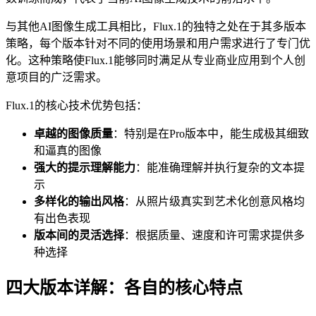
与其他AI图像生成工具相比，Flux.1的独特之处在于其多版本
策略，每个版本针对不同的使用场景和用户需求进行了专门优
化。这种策略使Flux.1能够同时满足从专业商业应用到个人创
意项目的广泛需求。
Flux.1的核心技术优势包括：
卓越的图像质量
：特别是在Pro版本中，能生成极其细致
和逼真的图像
强大的提示理解能力
：能准确理解并执行复杂的文本提
示
多样化的输出风格
：从照片级真实到艺术化创意风格均
有出色表现
版本间的灵活选择
：根据质量、速度和许可需求提供多
种选择
四大版本详解：各自的核心特点