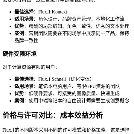
最佳选择
：Flux.1 Kontext
适用场景
：角色设计、品牌资产管理、本地化工作流
优势
：精确的局部编辑、角色一致性、优秀的文本处理
案例
：营销团队需要在不同场景中展示同一产品，保持
品牌一致性
硬件受限环境
对于计算资源有限的用户：
最佳选择
：Flux.1 Schnell（优化变体）
适用场景
：笔记本电脑用户、有限GPU资源的团队
优势
：低硬件要求、可接受的图像质量、快速生成
案例
：使用中端笔记本的自由设计师需要生成创意概念
价格与许可对比：成本效益分析
Flux.1的不同版本采用不同的许可模式和价格策略，这是选择