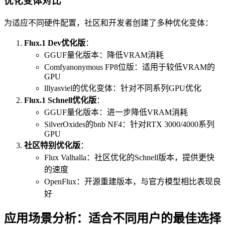
优化变体对比
为适应不同硬件配置，社区和开发者创建了多种优化变体：
Flux.1 Dev优化版
：
GGUF量化版本：降低VRAM消耗
Comfyanonymous FP8位版：适用于较低VRAM的
GPU
lllyasviel的优化变体：针对不同系列GPU优化
Flux.1 Schnell优化版
：
GGUF量化版本：进一步降低VRAM消耗
SilverOxides的bnb NF4：针对RTX 3000/4000系列
GPU
社区特别优化版
：
Flux Valhalla：社区优化的Schnell版本，提供更快
的速度
OpenFlux：开源重建版本，与官方模型相比表现良
好
应用场景分析：适合不同用户的最佳选择