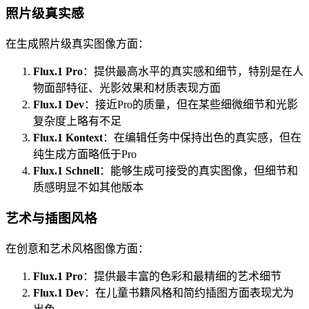
照片级真实感
在生成照片级真实图像方面：
Flux.1 Pro
：提供最高水平的真实感和细节，特别是在人
物面部特征、光影效果和材质表现方面
Flux.1 Dev
：接近Pro的质量，但在某些细微细节和光影
复杂度上略有不足
Flux.1 Kontext
：在编辑任务中保持出色的真实感，但在
纯生成方面略低于Pro
Flux.1 Schnell
：能够生成可接受的真实图像，但细节和
质感明显不如其他版本
艺术与插图风格
在创意和艺术风格图像方面：
Flux.1 Pro
：提供最丰富的色彩和最精细的艺术细节
Flux.1 Dev
：在儿童书籍风格和简约插图方面表现尤为