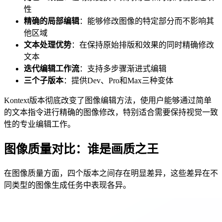
性
精确的局部编辑
：能够修改图像的特定部分而不影响其
他区域
文本处理优势
：在保持原始排版和效果的同时精确修改
文本
迭代编辑工作流
：支持多步骤渐进式编辑
三个子版本
：提供Dev、Pro和Max三种变体
Kontext版本彻底改变了图像编辑方法，使用户能够通过简单
的文本指令进行精确的图像修改，特别适合需要保持视觉一致
性的专业编辑工作。
图像质量对比：谁是画质之王
在图像质量方面，四个版本之间存在明显差异，这些差异在不
同类型的图像生成任务中表现各异。