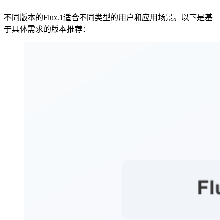
不同版本的Flux.1适合不同类型的用户和应用场景。以下是基
于具体需求的版本推荐：