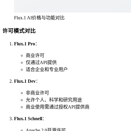
Flux.1 AI价格与功能对比
许可模式对比
Flux.1 Pro
：
商业许可
仅通过API提供
适合企业和专业用户
Flux.1 Dev
：
非商业许可
允许个人、科学和研究用途
商业使用需通过授权API提供商
Flux.1 Schnell
：
Apache 2.0开源许可