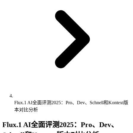
Flux.1 AI全面评测2025：Pro、Dev、Schnell和Kontext版
本对比分析
Flux.1 AI全面评测2025：Pro、Dev、