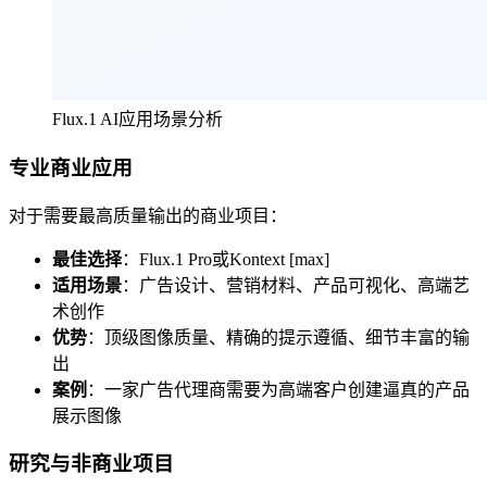
Flux.1 AI应用场景分析
专业商业应用
对于需要最高质量输出的商业项目：
最佳选择
：Flux.1 Pro或Kontext [max]
适用场景
：广告设计、营销材料、产品可视化、高端艺
术创作
优势
：顶级图像质量、精确的提示遵循、细节丰富的输
出
案例
：一家广告代理商需要为高端客户创建逼真的产品
展示图像
研究与非商业项目