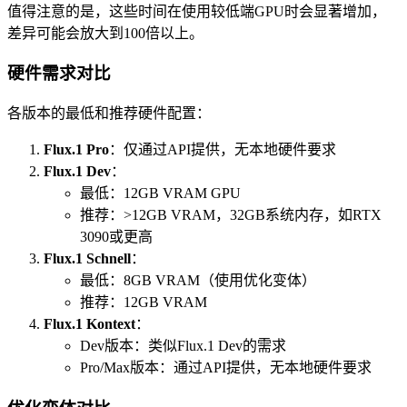
值得注意的是，这些时间在使用较低端GPU时会显著增加，
差异可能会放大到100倍以上。
硬件需求对比
各版本的最低和推荐硬件配置：
Flux.1 Pro
：仅通过API提供，无本地硬件要求
Flux.1 Dev
：
最低：12GB VRAM GPU
推荐：>12GB VRAM，32GB系统内存，如RTX
3090或更高
Flux.1 Schnell
：
最低：8GB VRAM（使用优化变体）
推荐：12GB VRAM
Flux.1 Kontext
：
Dev版本：类似Flux.1 Dev的需求
Pro/Max版本：通过API提供，无本地硬件要求