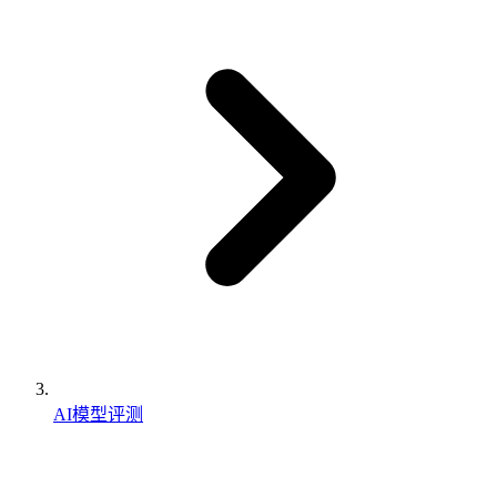
AI模型评测