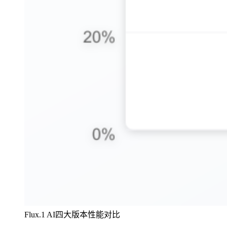
Flux.1 AI四大版本性能对比