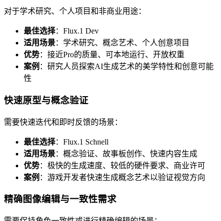
对于学术研究、个人项目和非商业用途：
最佳选择
：Flux.1 Dev
适用场景
：学术研究、概念艺术、个人创意项目
优势
：接近Pro的质量、可本地运行、开放权重
案例
：研究人员探索AI生成艺术的美学特性和创意可能
性
快速原型与概念验证
需要快速迭代和即时反馈的场景：
最佳选择
：Flux.1 Schnell
适用场景
：概念验证、故事板创作、快速内容生成
优势
：极快的生成速度、较低的硬件要求、商业许可
案例
：游戏开发者快速生成概念艺术以验证视觉方向
精确图像编辑与一致性需求
需要保持角色一致性或进行精确编辑的场景：