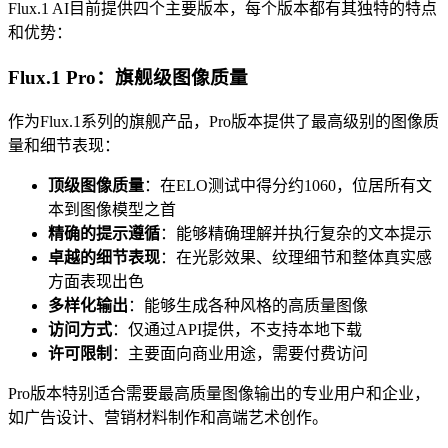
Flux.1 AI目前提供四个主要版本，每个版本都有其独特的特点
和优势：
Flux.1 Pro：旗舰级图像质量
作为Flux.1系列的旗舰产品，Pro版本提供了最高级别的图像质
量和细节表现：
顶级图像质量
：在ELO测试中得分约1060，位居所有文
本到图像模型之首
精确的提示遵循
：能够精确理解并执行复杂的文本提示
卓越的细节表现
：在光影效果、纹理细节和整体真实感
方面表现出色
多样化输出
：能够生成各种风格的高质量图像
访问方式
：仅通过API提供，不支持本地下载
许可限制
：主要面向商业用途，需要付费访问
Pro版本特别适合需要最高质量图像输出的专业用户和企业，
如广告设计、营销材料制作和高端艺术创作。