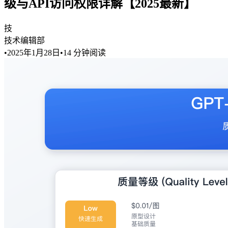
级与API访问权限详解【2025最新】
技
技术编辑部
•
2025年1月28日
•
14
分钟阅读