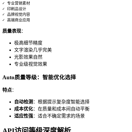
✓ 专业营销素材

✓ 印刷品设计

✓ 品牌视觉内容

质量表现
：
极高细节精度
文字渲染几乎完美
光影效果自然
专业级视觉效果
Auto质量等级：智能优化选择
特点
：
自动检测
：根据提示复杂度智能选择
成本优化
：在质量和成本间自动平衡
适应性强
：适合不确定需求的场景
API访问等级深度解析