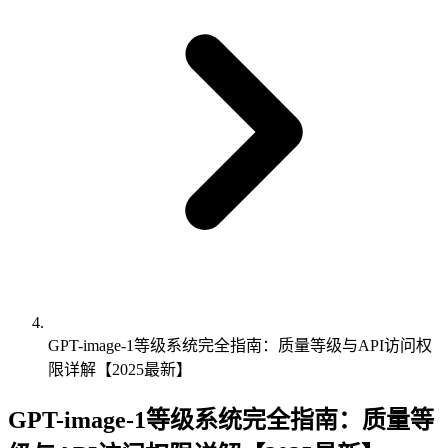
GPT-image-1等级系统完全指南：质量等级与API访问权
限详解【2025最新】
GPT-image-1等级系统完全指南：质量等