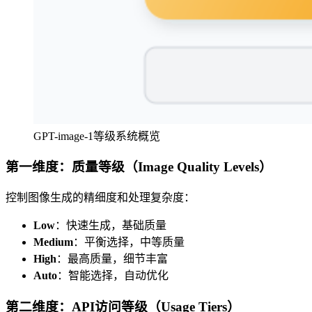
GPT-image-1等级系统概览
第一维度：质量等级（Image Quality Levels）
控制图像生成的精细度和处理复杂度：
Low
：快速生成，基础质量
Medium
：平衡选择，中等质量
High
：最高质量，细节丰富
Auto
：智能选择，自动优化
第二维度：API访问等级（Usage Tiers）