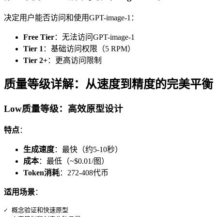
决定用户能否访问和使用GPT-image-1：
Free Tier
：无法访问GPT-image-1
Tier 1
：基础访问权限（5 RPM）
Tier 2+
：更高访问限制
质量等级详解：从速度到精度的完美平衡
Low质量等级：高效原型设计
特点
：
生成速度
：最快（约5-10秒）
成本
：最低（~$0.01/图）
Token消耗
：272-408代币
适用场景
：
✓ 概念验证和快速原型
