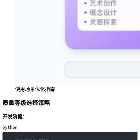
使用场景优化指南
质量等级选择策略
开发阶段
：
python