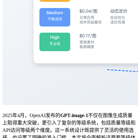
2025年4月，OpenAI发布的
GPT-image-1
不仅在图像生成质量
上取得重大突破，更引入了复杂的等级系统，包括质量等级和
API访问等级两个维度。这一系统设计既提供了灵活的使用选
择，也设置了明确的准入门槛。本文将全面解析这两套等级体