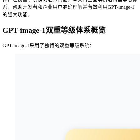
系，帮助开发者和企业用户准确理解并有效利用GPT-image-1
的强大功能。
GPT-image-1双重等级体系概览
GPT-image-1采用了独特的双重等级系统：