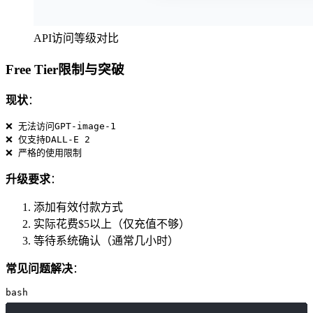
API访问等级对比
Free Tier限制与突破
现状
：
❌ 无法访问GPT-image-1

❌ 仅支持DALL-E 2

升级要求
：
添加有效付款方式
实际花费$5以上（仅充值不够）
等待系统确认（通常几小时）
常见问题解决
：
bash