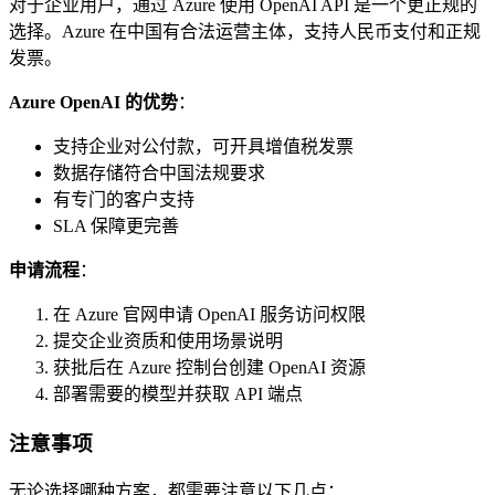
对于企业用户，通过 Azure 使用 OpenAI API 是一个更正规的
选择。Azure 在中国有合法运营主体，支持人民币支付和正规
发票。
Azure OpenAI 的优势
：
支持企业对公付款，可开具增值税发票
数据存储符合中国法规要求
有专门的客户支持
SLA 保障更完善
申请流程
：
在 Azure 官网申请 OpenAI 服务访问权限
提交企业资质和使用场景说明
获批后在 Azure 控制台创建 OpenAI 资源
部署需要的模型并获取 API 端点
注意事项
无论选择哪种方案，都需要注意以下几点：