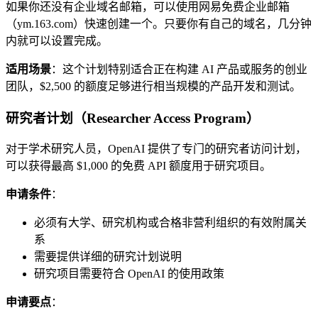
如果你还没有企业域名邮箱，可以使用网易免费企业邮箱
（ym.163.com）快速创建一个。只要你有自己的域名，几分钟
内就可以设置完成。
适用场景
：这个计划特别适合正在构建 AI 产品或服务的创业
团队，$2,500 的额度足够进行相当规模的产品开发和测试。
研究者计划（Researcher Access Program）
对于学术研究人员，OpenAI 提供了专门的研究者访问计划，
可以获得最高 $1,000 的免费 API 额度用于研究项目。
申请条件
：
必须有大学、研究机构或合格非营利组织的有效附属关
系
需要提供详细的研究计划说明
研究项目需要符合 OpenAI 的使用政策
申请要点
：