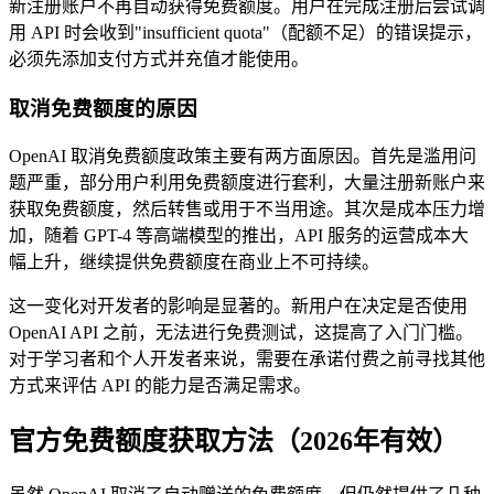
新注册账户不再自动获得免费额度。用户在完成注册后尝试调
用 API 时会收到"insufficient quota"（配额不足）的错误提示，
必须先添加支付方式并充值才能使用。
取消免费额度的原因
OpenAI 取消免费额度政策主要有两方面原因。首先是滥用问
题严重，部分用户利用免费额度进行套利，大量注册新账户来
获取免费额度，然后转售或用于不当用途。其次是成本压力增
加，随着 GPT-4 等高端模型的推出，API 服务的运营成本大
幅上升，继续提供免费额度在商业上不可持续。
这一变化对开发者的影响是显著的。新用户在决定是否使用
OpenAI API 之前，无法进行免费测试，这提高了入门门槛。
对于学习者和个人开发者来说，需要在承诺付费之前寻找其他
方式来评估 API 的能力是否满足需求。
官方免费额度获取方法（2026年有效）