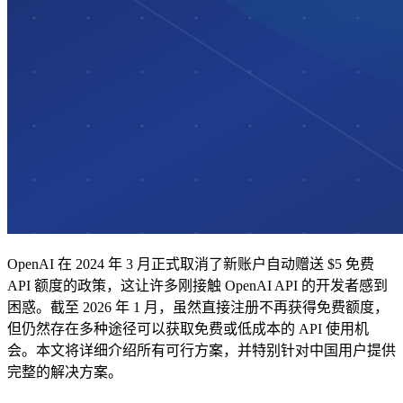
OpenAI 在 2024 年 3 月正式取消了新账户自动赠送 $5 免费
API 额度的政策，这让许多刚接触 OpenAI API 的开发者感到
困惑。截至 2026 年 1 月，虽然直接注册不再获得免费额度，
但仍然存在多种途径可以获取免费或低成本的 API 使用机
会。本文将详细介绍所有可行方案，并特别针对中国用户提供
完整的解决方案。