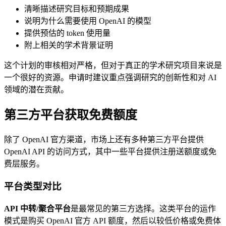
清晰描述研究目标和预期成果
说明为什么需要使用 OpenAI 的模型
提供预估的 token 使用量
附上相关的学术背景证明
这个计划的审核相对严格，但对于真正的学术研究项目来说是
一个很好的资源。申请时建议重点强调研究的创新性和对 AI
领域的潜在贡献。
第三方平台获取免费额度
除了 OpenAI 官方渠道，市场上还有多种第三方平台提供
OpenAI API 的访问方式，其中一些平台提供注册送额度或免
费层服务。
平台类型对比
API 中转/聚合平台
是最常见的第三方选择。这类平台的运作
模式是购买 OpenAI 官方 API 额度，然后以较低价格或免费体