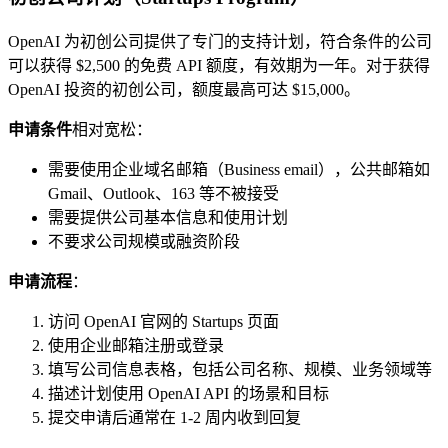
OpenAI 为初创公司提供了专门的支持计划，符合条件的公司
可以获得 $2,500 的免费 API 额度，有效期为一年。对于获得
OpenAI 投资的初创公司，额度最高可达 $15,000。
申请条件
相对宽松：
需要使用企业域名邮箱（Business email），公共邮箱如
Gmail、Outlook、163 等不被接受
需要提供公司基本信息和使用计划
不要求公司规模或融资阶段
申请流程
：
访问 OpenAI 官网的 Startups 页面
使用企业邮箱注册或登录
填写公司信息表格，包括公司名称、规模、业务领域等
描述计划使用 OpenAI API 的场景和目标
提交申请后通常在 1-2 周内收到回复