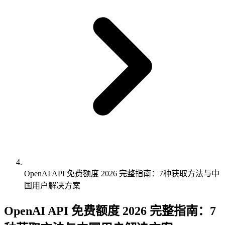
OpenAI API 免费额度 2026 完整指南：7种获取方法与中
国用户解决方案
OpenAI API 免费额度 2026 完整指南：7