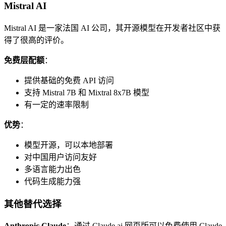
Mistral AI
Mistral AI 是一家法国 AI 公司，其开源模型在开发者社区中获
得了很高的评价。
免费层配额
：
提供基础的免费 API 访问
支持 Mistral 7B 和 Mixtral 8x7B 模型
有一定的速率限制
优势
：
模型开源，可以本地部署
对中国用户访问友好
多语言能力出色
代码生成能力强
其他替代选择
Anthropic Claude
：通过 Claude.ai 网页版可以免费使用 Claude