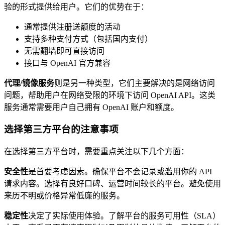
验的形式提供给用户。它们的优势在于：
通常提供注册送额度的活动
支持多种支付方式（包括国内支付）
无需翻墙即可直接访问
接口与 OpenAI 官方兼容
代理/镜像服务
则是另一种类型，它们主要解决的是网络访问
问题，帮助用户在网络受限的环境下访问 OpenAI API。这类
服务通常需要用户自己拥有 OpenAI 账户和额度。
选择第三方平台的注意事项
在选择第三方平台时，需要重点关注以下几个方面：
安全性
是首要考虑因素。确保平台不会记录或滥用你的 API
请求内容。选择有良好口碑、运营时间较长的平台。避免使用
来历不明或价格异常低廉的服务。
稳定性
决定了实际使用体验。了解平台的服务可用性（SLA）