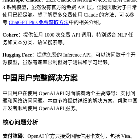
3 系列模型，虽然没有官方的免费 API 层，但网页版对于日常
使用已经足够。想了解更多免费使用 Claude 的方法，可以参
考
ChatGPT Plus 免费获取方法
中的相关介绍。
Cohere
：提供每月 1000 次免费 API 调用，特别适合 NLP 任
务如文本分类、语义搜索等。
Hugging Face
：提供免费的 Inference API，可以访问数千个开
源模型，虽然有速率限制但对于测试和学习足够。
中国用户完整解决方案
中国用户在使用 OpenAI API 时面临着两个主要障碍：支付问
题和网络访问问题。本章节将提供详细的解决方案，帮助中国
开发者顺利使用 OpenAI API 服务。
核心问题分析
支付障碍
：OpenAI 官方只接受国际信用卡支付，包括 Visa、