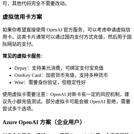
可，其他代码完全不需要改动。
虚拟信用卡方案
如果你希望直接使用 OpenAI 官方服务，可以考虑申请虚拟信
用卡。这类卡片通常可以通过国内支付方式充值，然后用于国
际网站的支付。
常见的虚拟卡服务
：
Depay：支持美元消费，可绑定支付宝充值
OneKey Card：加密货币充值，支持多种货币
Wise：需要身份验证，但稳定性好
使用虚拟卡需要注意：OpenAI 对新卡有一定的风控机制，建
议先小额充值测试。部分虚拟卡可能会被 OpenAI 拒绝，需要
尝试多个选项。
Azure OpenAI 方案（企业用户）