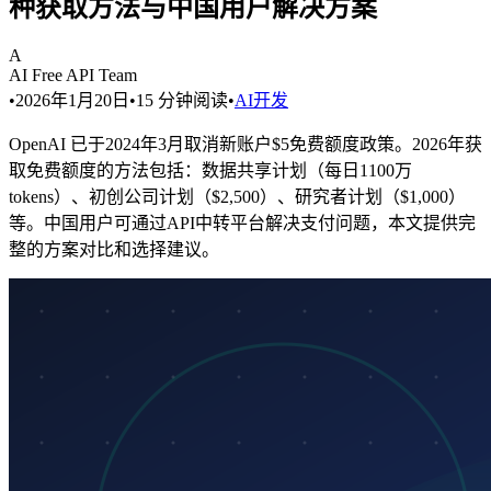
种获取方法与中国用户解决方案
A
AI Free API Team
•
2026年1月20日
•
15
分钟阅读
•
AI开发
OpenAI 已于2024年3月取消新账户$5免费额度政策。2026年获
取免费额度的方法包括：数据共享计划（每日1100万
tokens）、初创公司计划（$2,500）、研究者计划（$1,000）
等。中国用户可通过API中转平台解决支付问题，本文提供完
整的方案对比和选择建议。