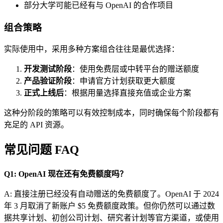
部分大学可能已经有与 OpenAI 的合作项目
组合策略
实际使用中，采用多种方案组合往往是最优选择：
开发测试阶段
：使用免费层或中转平台的赠送额度
产品验证阶段
：申请官方计划获取更大额度
正式上线后
：根据用量选择直接充值或企业方案
这种分阶段的策略可以有效控制成本，同时确保每个阶段都有
充足的 API 资源。
常见问题 FAQ
Q1: OpenAI 现在还有免费额度吗？
A: 直接注册已经没有自动赠送的免费额度了。OpenAI 于 2024
年 3 月取消了新账户 $5 免费额度政策。但你仍然可以通过数
据共享计划、初创公司计划、研究者计划等官方渠道，或使用