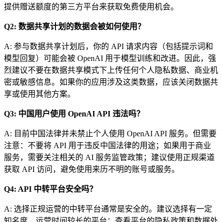
提供赠送额度的第三方平台来获取免费使用机会。
Q2: 数据共享计划的数据会被如何使用？
A: 参与数据共享计划后，你的 API 请求内容（包括提示词和
模型回复）可能会被 OpenAI 用于模型训练和改进。因此，强
烈建议不要在数据共享模式下上传任何个人隐私数据、商业机
密或敏感信息。如果你的应用涉及这类数据，应该关闭数据共
享或使用其他方案。
Q3: 中国用户使用 OpenAI API 违法吗？
A: 目前中国法律并未禁止个人使用 OpenAI API 服务。但需要
注意：不要将 API 用于违反中国法律的用途；如果用于商业
服务，需要关注相关的 AI 服务监管政策；建议使用正规渠道
获取 API 访问，避免使用来历不明的账号或服务。
Q4: API 中转平台安全吗？
A: 选择正规运营的中转平台通常是安全的。建议选择有一定
知名度、运营时间较长的平台；查看平台的隐私政策和数据处