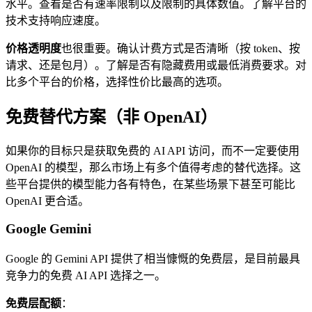
水平。查看是否有速率限制以及限制的具体数值。了解平台的
技术支持响应速度。
价格透明度
也很重要。确认计费方式是否清晰（按 token、按
请求、还是包月）。了解是否有隐藏费用或最低消费要求。对
比多个平台的价格，选择性价比最高的选项。
免费替代方案（非 OpenAI）
如果你的目标只是获取免费的 AI API 访问，而不一定要使用
OpenAI 的模型，那么市场上有多个值得考虑的替代选择。这
些平台提供的模型能力各有特色，在某些场景下甚至可能比
OpenAI 更合适。
Google Gemini
Google 的 Gemini API 提供了相当慷慨的免费层，是目前最具
竞争力的免费 AI API 选择之一。
免费层配额
：