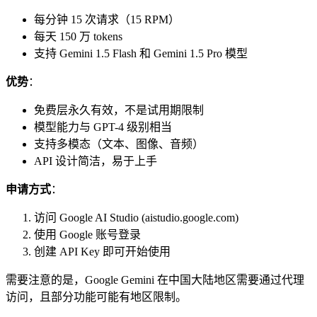
每分钟 15 次请求（15 RPM）
每天 150 万 tokens
支持 Gemini 1.5 Flash 和 Gemini 1.5 Pro 模型
优势
：
免费层永久有效，不是试用期限制
模型能力与 GPT-4 级别相当
支持多模态（文本、图像、音频）
API 设计简洁，易于上手
申请方式
：
访问 Google AI Studio (aistudio.google.com)
使用 Google 账号登录
创建 API Key 即可开始使用
需要注意的是，Google Gemini 在中国大陆地区需要通过代理
访问，且部分功能可能有地区限制。