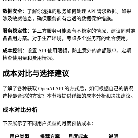
数据安全
：了解你选择的服务如何处理 API 请求数据。如果
涉及敏感信息，确保服务商有合适的数据保护措施。
服务稳定性
：第三方服务可能会有不稳定的情况，建议同时准
备备用方案。对于生产环境，考虑多个服务商的组合使用。
成本控制
：设置 API 使用限额，防止意外的高额账单。定期
检查使用量和费用情况。
成本对比与选择建议
了解了各种获取 OpenAI API 的方式后，如何根据自己的情况
选择最合适的方案？本节将提供详细的成本分析和决策建议。
成本对比分析
下表展示了不同用户类型的月度预估成本：
用户类型
推荐方案
月度成本
说明