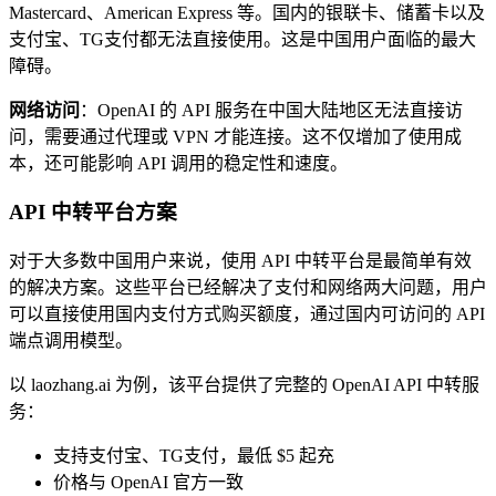
Mastercard、American Express 等。国内的银联卡、储蓄卡以及
支付宝、TG支付都无法直接使用。这是中国用户面临的最大
障碍。
网络访问
：OpenAI 的 API 服务在中国大陆地区无法直接访
问，需要通过代理或 VPN 才能连接。这不仅增加了使用成
本，还可能影响 API 调用的稳定性和速度。
API 中转平台方案
对于大多数中国用户来说，使用 API 中转平台是最简单有效
的解决方案。这些平台已经解决了支付和网络两大问题，用户
可以直接使用国内支付方式购买额度，通过国内可访问的 API
端点调用模型。
以 laozhang.ai 为例，该平台提供了完整的 OpenAI API 中转服
务：
支持支付宝、TG支付，最低 $5 起充
价格与 OpenAI 官方一致