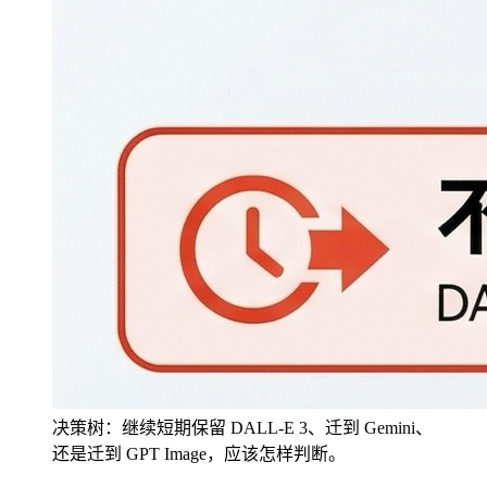
决策树：继续短期保留 DALL-E 3、迁到 Gemini、
还是迁到 GPT Image，应该怎样判断。