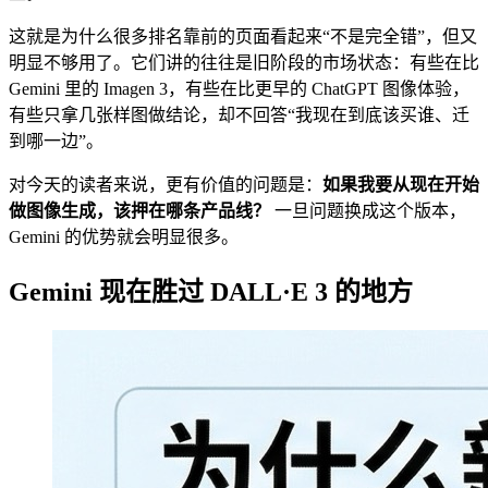
这就是为什么很多排名靠前的页面看起来“不是完全错”，但又
明显不够用了。它们讲的往往是旧阶段的市场状态：有些在比
Gemini 里的 Imagen 3，有些在比更早的 ChatGPT 图像体验，
有些只拿几张样图做结论，却不回答“我现在到底该买谁、迁
到哪一边”。
对今天的读者来说，更有价值的问题是：
如果我要从现在开始
做图像生成，该押在哪条产品线？
一旦问题换成这个版本，
Gemini 的优势就会明显很多。
Gemini 现在胜过 DALL·E 3 的地方