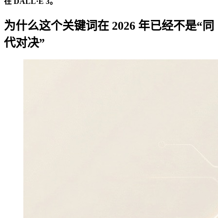
在 DALL·E 3。
为什么这个关键词在 2026 年已经不是“同
代对决”