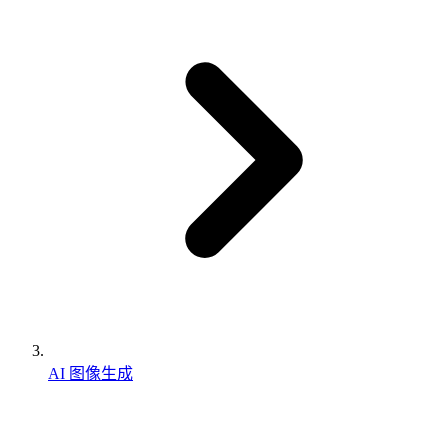
AI 图像生成