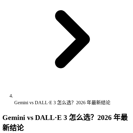
Gemini vs DALL·E 3 怎么选？2026 年最新结论
Gemini vs DALL·E 3 怎么选？2026 年最
新结论