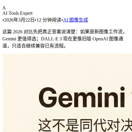
A
AI Tools Expert
•
2026年3月22日
•
12
分钟阅读
•
AI 图像生成
这篇 2026 对比先把真正答案说清楚：如果是新图像工作流，
Gemini 更值得选；DALL·E 3 现在更像旧版 OpenAI 图像通
道，只适合继续兼容已有流程。