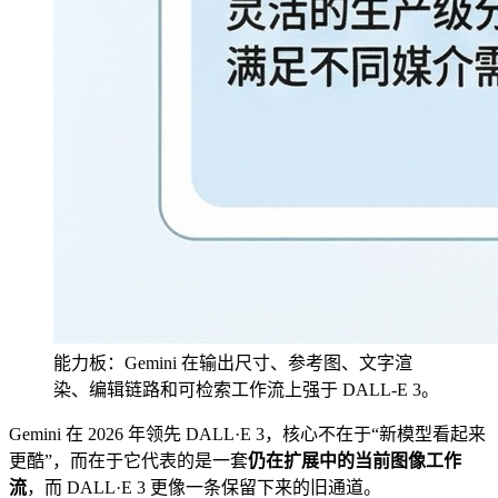
能力板：Gemini 在输出尺寸、参考图、文字渲
染、编辑链路和可检索工作流上强于 DALL-E 3。
Gemini 在 2026 年领先 DALL·E 3，核心不在于“新模型看起来
更酷”，而在于它代表的是一套
仍在扩展中的当前图像工作
流
，而 DALL·E 3 更像一条保留下来的旧通道。