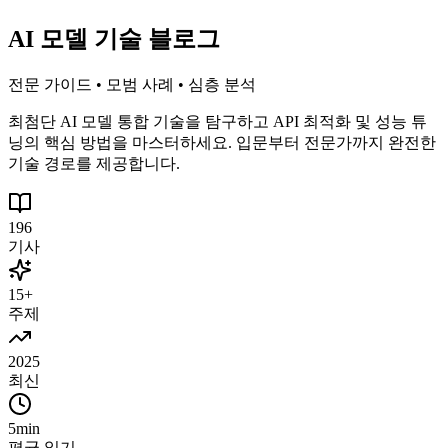
AI 모델 기술 블로그
전문 가이드 • 모범 사례 • 심층 분석
최첨단 AI 모델 통합 기술을 탐구하고 API 최적화 및 성능 튜
닝의 핵심 방법을 마스터하세요. 입문부터 전문가까지 완전한
기술 경로를 제공합니다.
196
기사
15+
주제
2025
최신
5min
평균 읽기