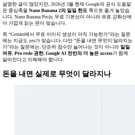
설명한 글이 많았지만, 2026년 3월 현재 Google의 공식 도움말
은 중심축을
Nano Banana 2의 일일 한도
쪽으로 옮겨 놓았습
니다. Nano Banana Pro는 무료 기본선이 아니라 유료 강화선에
더 가깝게 읽는 편이 맞습니다.
즉 “Gemini에서 무료 이미지 생성이 아직 가능한가”라는 질문
에는 지금도 yes가 맞습니다. 다만 “돈을 내면 무엇이 달라지는
가”라는 질문에는, 단순히 장수만 늘어나는 것이 아니라
일일
여유
,
Pro redo 권한
,
Google AI 전반의 더 높은 access
가 함께
달라진다고 이해해야 합니다.
돈을 내면 실제로 무엇이 달라지나