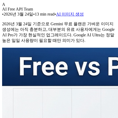
A
AI Free API Team
•
2026년 3월 24일
•
13
min read
•
AI 이미지 생성
2026년 3월 24일 기준으로 Gemini 무료 플랜은 가벼운 이미지
생성에는 아직 충분하고, 대부분의 유료 사용자에게는 Google
AI Pro가 가장 현실적인 업그레이드다. Google AI Ultra는 정말
높은 일일 사용량이 필요할 때만 의미가 있다.