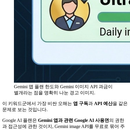
Gemini 앱 플랜 한도와 Gemini 이미지 API 과금이
별개라는 점을 명확히 나눈 경고 이미지.
이 키워드군에서 가장 비싼 오해는
앱 구독
과
API 예산
을 같은
문제로 보는 것입니다.
Google AI 플랜은
Gemini 앱과 관련 Google AI 사용면
의 권한
과 접근성에 관한 것이지, Gemini image API를 무료로 묶어 주