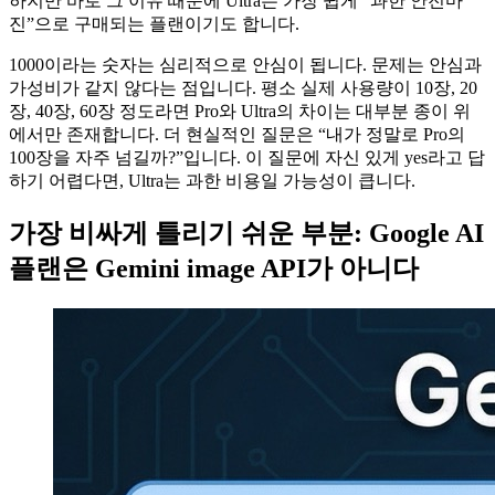
하지만 바로 그 이유 때문에 Ultra는 가장 쉽게 “과한 안전마
진”으로 구매되는 플랜이기도 합니다.
1000이라는 숫자는 심리적으로 안심이 됩니다. 문제는 안심과
가성비가 같지 않다는 점입니다. 평소 실제 사용량이 10장, 20
장, 40장, 60장 정도라면 Pro와 Ultra의 차이는 대부분 종이 위
에서만 존재합니다. 더 현실적인 질문은 “내가 정말로 Pro의
100장을 자주 넘길까?”입니다. 이 질문에 자신 있게 yes라고 답
하기 어렵다면, Ultra는 과한 비용일 가능성이 큽니다.
가장 비싸게 틀리기 쉬운 부분: Google AI
플랜은 Gemini image API가 아니다