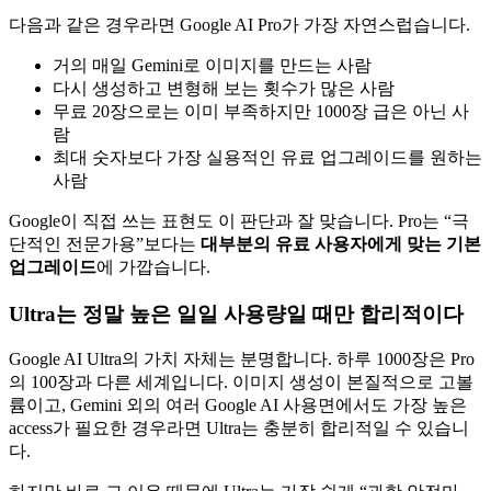
다음과 같은 경우라면 Google AI Pro가 가장 자연스럽습니다.
거의 매일 Gemini로 이미지를 만드는 사람
다시 생성하고 변형해 보는 횟수가 많은 사람
무료 20장으로는 이미 부족하지만 1000장 급은 아닌 사
람
최대 숫자보다 가장 실용적인 유료 업그레이드를 원하는
사람
Google이 직접 쓰는 표현도 이 판단과 잘 맞습니다. Pro는 “극
단적인 전문가용”보다는
대부분의 유료 사용자에게 맞는 기본
업그레이드
에 가깝습니다.
Ultra는 정말 높은 일일 사용량일 때만 합리적이다
Google AI Ultra의 가치 자체는 분명합니다. 하루 1000장은 Pro
의 100장과 다른 세계입니다. 이미지 생성이 본질적으로 고볼
륨이고, Gemini 외의 여러 Google AI 사용면에서도 가장 높은
access가 필요한 경우라면 Ultra는 충분히 합리적일 수 있습니
다.