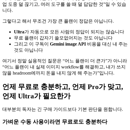
업 도중 덜 끊기고, 여러 도구를 쓸 때 덜 답답한 것”일 수 있습
니다.
그렇다고 해서 무조건 가장 큰 플랜이 정답은 아닙니다.
Ultra
가 자동으로 모든 사람의 정답이 되지는 않습니다
무료 플랜이 갑자기 쓸모없어지는 것도 아닙니다
그리고 이 구독이
Gemini image API
비용을 대신 내 주는
것도 아닙니다
여기서 정말 실용적인 질문은 “어느 플랜이 더 큰가”가 아니라
“어느 플랜이 내 실제 이미지 workflow를 해결하고, 내가 쓰지
않을 headroom에까지 돈을 내지 않게 해 주는가”입니다.
언제 무료로 충분하고, 언제 Pro가 맞고,
언제 Ultra가 필요한가
대부분의 독자는 긴 구매 가이드보다 기본 판단을 원합니다.
가벼운 수동 사용이라면 무료로도 충분하다