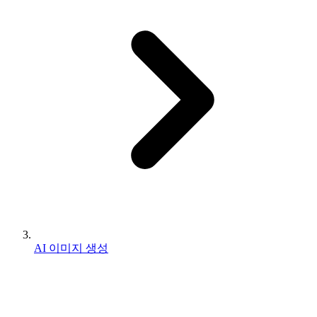
AI 이미지 생성