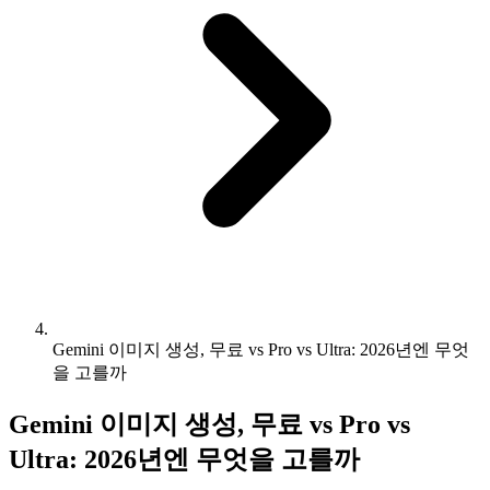
Gemini 이미지 생성, 무료 vs Pro vs Ultra: 2026년엔 무엇
을 고를까
Gemini 이미지 생성, 무료 vs Pro vs
Ultra: 2026년엔 무엇을 고를까