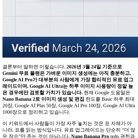
결론부터 말하면 이렇습니다.
2026년 3월 24일 기준으로
Gemini 무료 플랜은 가벼운 이미지 생성에는 아직 충분하고,
Google AI Pro가 대부분의 사람에게 가장 합리적인 유료 업그
레이드이며, Google AI Ultra는 하루 이미지 사용량이 정말 높
은 경우에만 검토할 가치가 있습니다.
현재 Google 도움말은
Nano Banana 2로 이미지 생성 및 편집
한도를 Basic 하루 최대
20장, Google AI Plus 50장, Google AI Pro 100장, Google AI Ultra
1000장으로 정리하고 있습니다.
이 키워드에서 사람들이 가장 자주 놓치는 것은 표 자체가 아
니라, 표를 읽는 방식입니다. 유료 업그레이드는 단순히 “더 많
은 장수”만 주는 것이 아닙니다.
Nano Banana Pro
redo 권한과