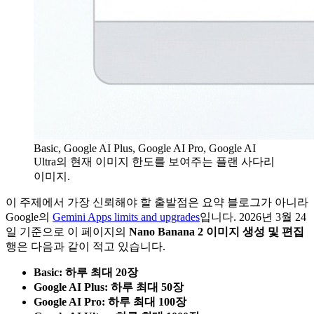
Basic, Google AI Plus, Google AI Pro, Google AI
Ultra의 현재 이미지 한도를 보여주는 플랜 사다리
이미지.
이 주제에서 가장 신뢰해야 할 출발점은 요약 블로그가 아니라
Google의
Gemini Apps limits and upgrades
입니다. 2026년 3월 24
일 기준으로 이 페이지의
Nano Banana 2 이미지 생성 및 편집
행은 다음과 같이 적고 있습니다.
Basic: 하루 최대 20장
Google AI Plus: 하루 최대 50장
Google AI Pro: 하루 최대 100장