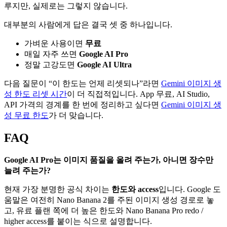
루지만, 실제로는 그렇지 않습니다.
대부분의 사람에게 답은 결국 셋 중 하나입니다.
가벼운 사용이면
무료
매일 자주 쓰면
Google AI Pro
정말 고강도면
Google AI Ultra
다음 질문이 “이 한도는 언제 리셋되나”라면
Gemini 이미지 생
성 한도 리셋 시간
이 더 직접적입니다. App 무료, AI Studio,
API 가격의 경계를 한 번에 정리하고 싶다면
Gemini 이미지 생
성 무료 한도
가 더 맞습니다.
FAQ
Google AI Pro는 이미지 품질을 올려 주는가, 아니면 장수만
늘려 주는가?
현재 가장 분명한 공식 차이는
한도와 access
입니다. Google 도
움말은 여전히 Nano Banana 2를 주된 이미지 생성 경로로 놓
고, 유료 플랜 쪽에 더 높은 한도와 Nano Banana Pro redo /
higher access를 붙이는 식으로 설명합니다.