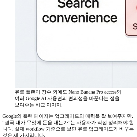
유료 플랜이 장수 외에도 Nano Banana Pro access와
여러 Google AI 사용면의 편의성을 바꾼다는 점을
보여주는 비교 이미지.
Google의 플랜 페이지는 업그레이드의 매력을 잘 보여주지만,
“결국 내가 무엇에 돈을 내는가”는 사용자가 직접 정리해야 합
니다. 실제 workflow 기준으로 보면 유료 업그레이드가 바꾸는
것은 세 가지입니다.