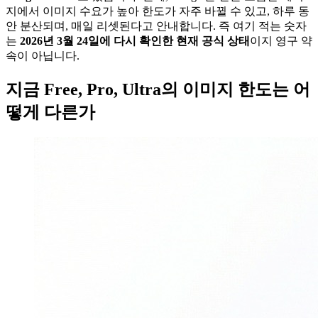
지에서 이미지 수요가 높아 한도가 자주 바뀔 수 있고, 하루 동
안 분산되며, 매일 리셋된다고 안내합니다. 즉 여기 적는 숫자
는
2026년 3월 24일에 다시 확인한 현재 공식 상태
이지 영구 약
속이 아닙니다.
지금 Free, Pro, Ultra의 이미지 한도는 어
떻게 다른가