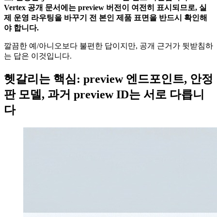
Vertex 공개 문서에는 preview 버전이 여전히 표시되므로, 실
제 운영 라우팅을 바꾸기 전 본인 제품 표면을 반드시 확인해
야 합니다.
깔끔한 예/아니오보다 불편한 답이지만, 공개 근거가 뒷받침하
는 답은 이것입니다.
헷갈리는 핵심: preview 엔드포인트, 안정
판 모델, 과거 preview ID는 서로 다릅니
다