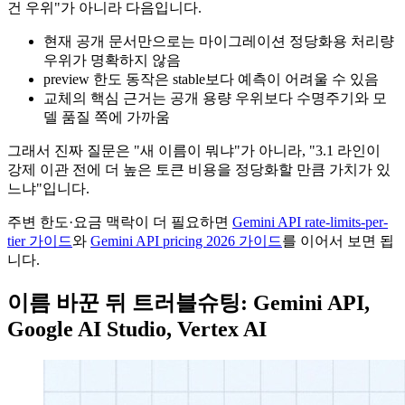
건 우위"가 아니라 다음입니다.
현재 공개 문서만으로는 마이그레이션 정당화용 처리량
우위가 명확하지 않음
preview 한도 동작은 stable보다 예측이 어려울 수 있음
교체의 핵심 근거는 공개 용량 우위보다 수명주기와 모
델 품질 쪽에 가까움
그래서 진짜 질문은 "새 이름이 뭐냐"가 아니라, "3.1 라인이
강제 이관 전에 더 높은 토큰 비용을 정당화할 만큼 가치가 있
느냐"입니다.
주변 한도·요금 맥락이 더 필요하면
Gemini API rate-limits-per-
tier 가이드
와
Gemini API pricing 2026 가이드
를 이어서 보면 됩
니다.
이름 바꾼 뒤 트러블슈팅: Gemini API,
Google AI Studio, Vertex AI