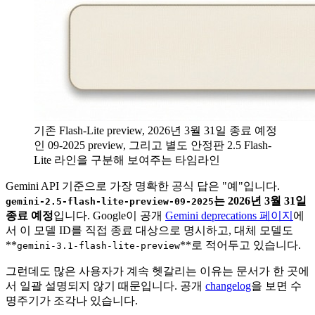
기존 Flash-Lite preview, 2026년 3월 31일 종료 예정
인 09-2025 preview, 그리고 별도 안정판 2.5 Flash-
Lite 라인을 구분해 보여주는 타임라인
Gemini API 기준으로 가장 명확한 공식 답은 "예"입니다.
는 2026년 3월 31일
gemini-2.5-flash-lite-preview-09-2025
종료 예정
입니다. Google이 공개
Gemini deprecations 페이지
에
서 이 모델 ID를 직접 종료 대상으로 명시하고, 대체 모델도
**
**로 적어두고 있습니다.
gemini-3.1-flash-lite-preview
그런데도 많은 사용자가 계속 헷갈리는 이유는 문서가 한 곳에
서 일괄 설명되지 않기 때문입니다. 공개
changelog
을 보면 수
명주기가 조각나 있습니다.