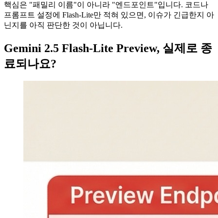
핵심은 "패밀리 이름"이 아니라 "엔드포인트"입니다. 코드나
프롬프트 설정에 Flash-Lite만 적혀 있으면, 이슈가 긴급한지 아
닌지를 아직 판단한 것이 아닙니다.
Gemini 2.5 Flash-Lite Preview, 실제로 종
료되나요?