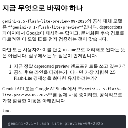
지금 무엇으로 바꿔야 하나
의 공식 대체 모델
gemini-2.5-flash-lite-preview-09-2025
은 **
**입니다. deprecations
gemini-3.1-flash-lite-preview
페이지에서 Google이 제시하는 답이고, 문서화된 후속 경로를
따르려면 이 모델 ID를 먼저 검증하는 것이 맞습니다.
다만 모든 사용자가 이를 단순 rename으로 처리해도 된다는 뜻
은 아닙니다. 실무에서는 두 질문이 먼저입니다.
지금 정말 deprecated preview 엔드포인트를 쓰고 있는가?
공식 후속 라인을 타려는가, 아니면 가장 저렴한 2.5
Flash-Lite 경제성을 최대한 유지하려는가?
Gemini API 또는 Google AI Studio에서 **
gemini-2.5-flash-
**를 실제 사용 중이라면, 공식적으로
lite-preview-09-2025
가장 깔끔한 이동은 아래입니다.
text