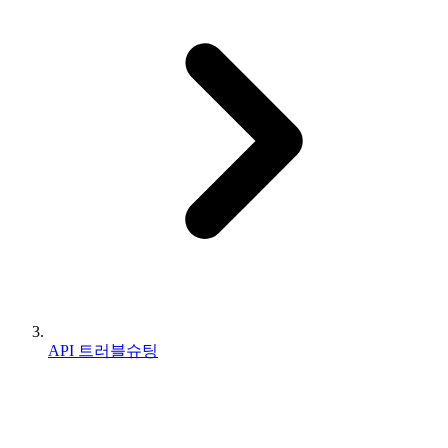
API 트러블슈팅