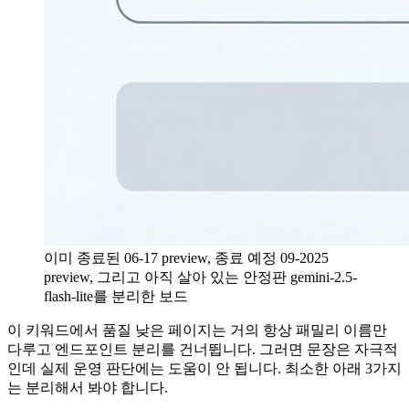
이미 종료된 06-17 preview, 종료 예정 09-2025
preview, 그리고 아직 살아 있는 안정판 gemini-2.5-
flash-lite를 분리한 보드
이 키워드에서 품질 낮은 페이지는 거의 항상 패밀리 이름만
다루고 엔드포인트 분리를 건너뜁니다. 그러면 문장은 자극적
인데 실제 운영 판단에는 도움이 안 됩니다. 최소한 아래 3가지
는 분리해서 봐야 합니다.