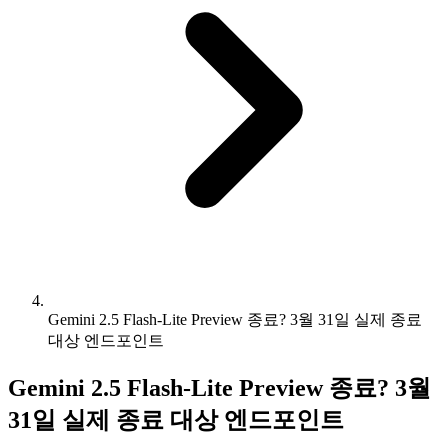
Gemini 2.5 Flash-Lite Preview 종료? 3월 31일 실제 종료
대상 엔드포인트
Gemini 2.5 Flash-Lite Preview 종료? 3월
31일 실제 종료 대상 엔드포인트