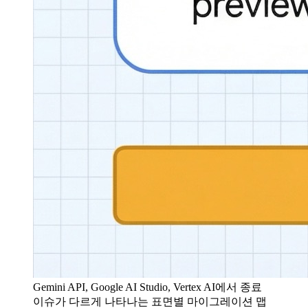
Gemini API, Google AI Studio, Vertex AI에서 종료
이슈가 다르게 나타나는 표면별 마이그레이션 맵