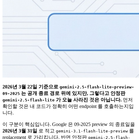
2026년 3월 22일 기준으로
gemini-2.5-flash-lite-preview-
는 공개 종료 경로 위에 있지만, 그렇다고 안정판
09-2025
가 오늘 사라진 것은 아닙니다.
먼저
gemini-2.5-flash-lite
확인할 것은 내 코드가 정확히 어떤 endpoint 를 호출하는지입
니다.
이 구분이 핵심입니다. Google 은 09-2025 preview 의 종료일을
2026년 3월 31일
로 적고
를
gemini-3.1-flash-lite-preview
replacement 로 가리킵니다. 반면 안정판
gemini-2.5-flash-