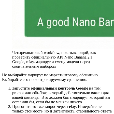
Четырехшаговый workflow, показывающий, как
проверить официальную API Nano Banana 2 в
Google, relay-маршрут и смену модели перед
окончательным выбором
Не выбирайте маршрут по маркетинговому обещанию.
Выбирайте его по контролируемому сравнению.
Запустите
официальный контроль Google
на том
prompt или edit-flow, который действительно важен для
вашей команды. Это должен быть маршрут, который вы
оставили бы, если бы не меняли ничего.
Прогоните тот же запрос через
relay
. Измеряйте не
только стоимость, но и латентность, стабильность ответа