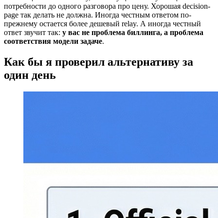
потребности до одного разговора про цену. Хорошая decision-
page так делать не должна. Иногда честным ответом по-
прежнему остается более дешевый relay. А иногда честный
ответ звучит так:
у вас не проблема биллинга, а проблема
соответствия модели задаче
.
Как бы я проверил альтернативу за
один день