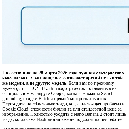
По состоянию на 28 марта 2026 года лучшая
альтернатива
чаще всего означает другой путь к той
Nano Banana 2 API
же модели, а не другую модель.
Если вам по-прежнему
нужен
, оставайтесь на
gemini-3.1-flash-image-preview
официальном маршруте Google, когда вам важны Search
grounding, скидки Batch и прямой контроль лимитов.
Переходите на relay только тогда, когда настоящая проблема в
Google Cloud, сложности биллинга или стандартной цене за
изображение. Полностью уходить с Nano Banana 2 стоит лишь
тогда, когда сама Flash-линия уже не подходит вашей работе.