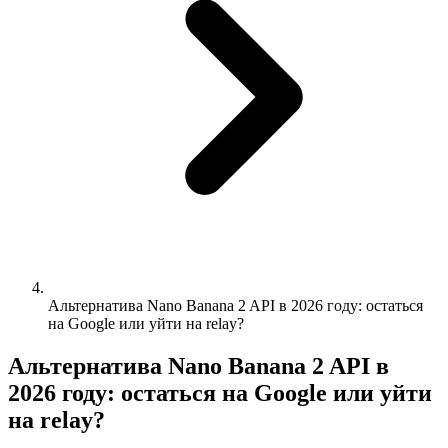
Альтернатива Nano Banana 2 API в 2026 году: остаться
на Google или уйти на relay?
Альтернатива Nano Banana 2 API в
2026 году: остаться на Google или уйти
на relay?