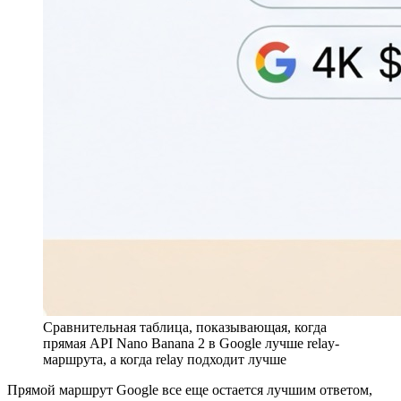
Сравнительная таблица, показывающая, когда
прямая API Nano Banana 2 в Google лучше relay-
маршрута, а когда relay подходит лучше
Прямой маршрут Google все еще остается лучшим ответом,