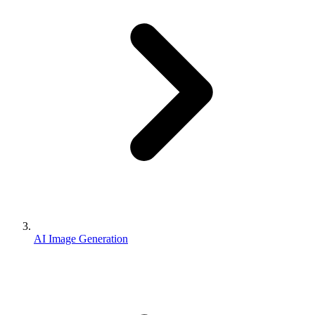
AI Image Generation