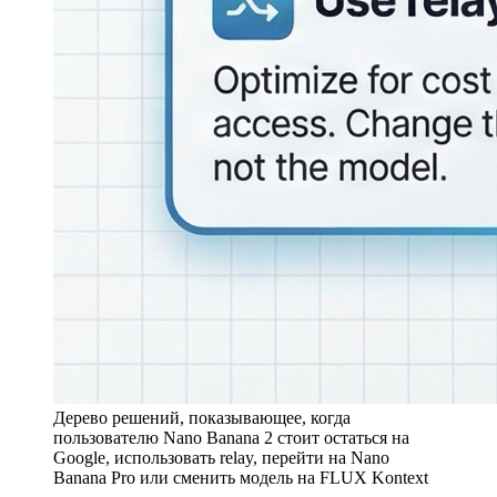
Дерево решений, показывающее, когда
пользователю Nano Banana 2 стоит остаться на
Google, использовать relay, перейти на Nano
Banana Pro или сменить модель на FLUX Kontext