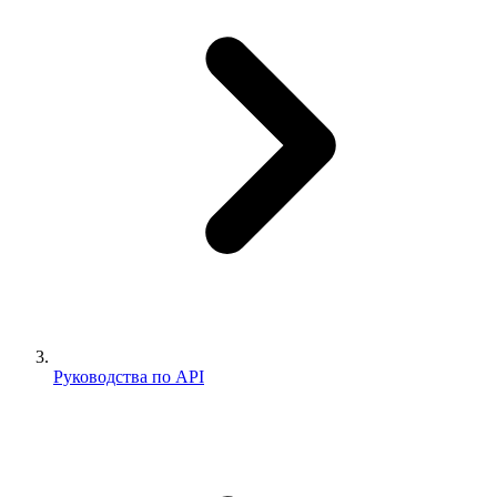
Руководства по API