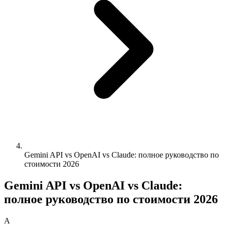
Gemini API vs OpenAI vs Claude: полное руководство по
стоимости 2026
Gemini API vs OpenAI vs Claude:
полное руководство по стоимости 2026
A