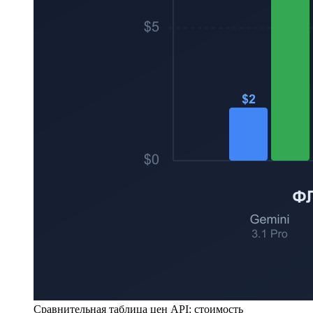
Сравнительная таблица цен API: стоимость