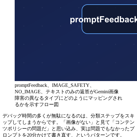
promptFeedback、IMAGE_SAFETY、
NO_IMAGE、テキストのみの返答がGemini画像
障害の異なるタイプにどのようにマッピングされ
るかを示すフロー図
デバッグ時間の多くが無駄になるのは、分類ステップをスキ
ップしてしまうからです。「画像がない」と見て「コンテン
ツポリシーの問題だ」と思い込み、実は問題でもなかったプ
ロンプトを20分かけて書き直す、というパターンです。