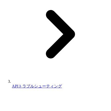
APIトラブルシューティング