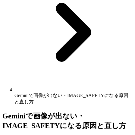
Geminiで画像が出ない・IMAGE_SAFETYになる原因
と直し方
Geminiで画像が出ない・
IMAGE_SAFETYになる原因と直し方