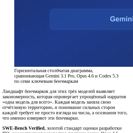
Горизонтальная столбчатая диаграмма,
сравнивающая Gemini 3.1 Pro, Opus 4.6 и Codex 5.3
по семи ключевым бенчмаркам
Ландшафт бенчмарков для этих трёх моделей выявляет
закономерность, которая опровергает упрощённый нарратив
«одна модель для всего». Каждая модель заняла свою
отчётливую территорию, и понимание сильных сторон
каждой требует не просто взгляда на числа, а осознания того,
что именно измеряют эти бенчмарки.
SWE-Bench Verified
, золотой стандарт оценки разработки