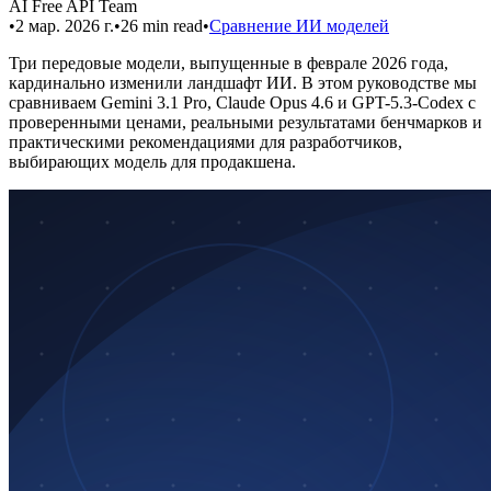
AI Free API Team
•
2 мар. 2026 г.
•
26
min read
•
Сравнение ИИ моделей
Три передовые модели, выпущенные в феврале 2026 года,
кардинально изменили ландшафт ИИ. В этом руководстве мы
сравниваем Gemini 3.1 Pro, Claude Opus 4.6 и GPT-5.3-Codex с
проверенными ценами, реальными результатами бенчмарков и
практическими рекомендациями для разработчиков,
выбирающих модель для продакшена.