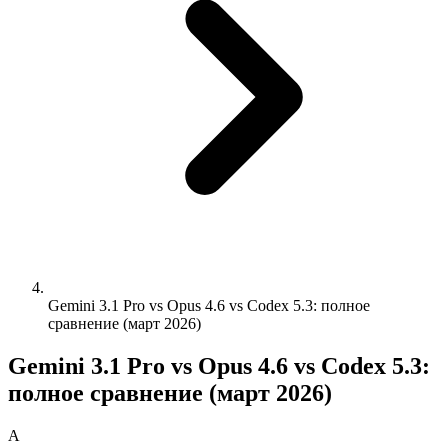
Gemini 3.1 Pro vs Opus 4.6 vs Codex 5.3: полное
сравнение (март 2026)
Gemini 3.1 Pro vs Opus 4.6 vs Codex 5.3:
полное сравнение (март 2026)
A