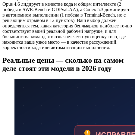
Opus 4.6 лидирует в качестве кода и общем интеллекте (2
победы в SWE-Bench и GDPval-AA), а Codex 5.3 доминирует
в автономном выполнении (1 победа в Terminal-Bench, но с
решающим отрывом в 12 пунктов). Ваш выбор должен
определяться тем, какая категория бенчмарков наиболее точно
соответствует вашей реальной рабочей нагрузке, и для
большинства команд это означает честную оценку того, где
находится ваше узкое место — в качестве рассуждений,
корректности кода или автоматизации выполнения.
Реальные цены — сколько на самом
деле стоят эти модели в 2026 году