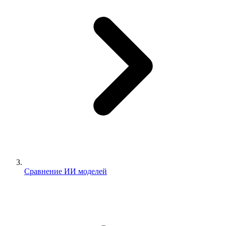
Сравнение ИИ моделей