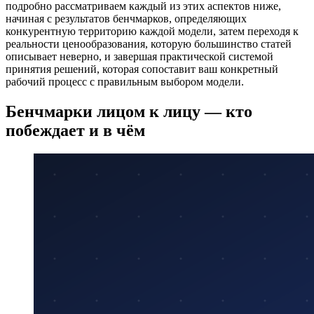
подробно рассматриваем каждый из этих аспектов ниже,
начиная с результатов бенчмарков, определяющих
конкурентную территорию каждой модели, затем переходя к
реальности ценообразования, которую большинство статей
описывает неверно, и завершая практической системой
принятия решений, которая сопоставит ваш конкретный
рабочий процесс с правильным выбором модели.
Бенчмарки лицом к лицу — кто
побеждает и в чём