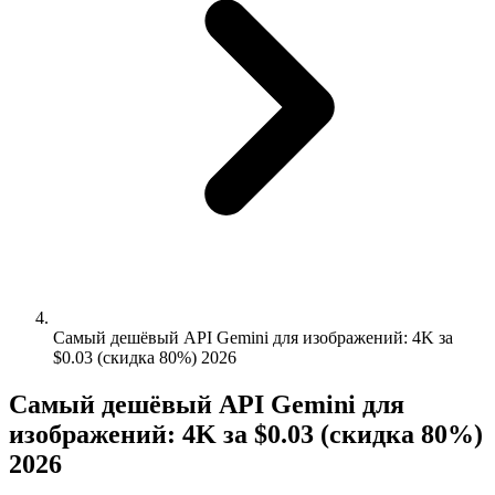
Самый дешёвый API Gemini для изображений: 4K за
$0.03 (скидка 80%) 2026
Самый дешёвый API Gemini для
изображений: 4K за $0.03 (скидка 80%)
2026