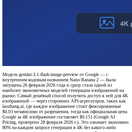
Модель gemini-3.1-flash-image-preview от Google — с
внутренним кодовым названием Nano Banana 2 — была
запущена 26 февраля 2026 года и сразу стала одной из
наиболее экономичных моделей генерации изображений на
рынке. Самый дешёвый способ получить доступ к ней для 4K
изображений — через сторонних API-агрегаторов, таких как
laozhang.ai, где каждое изображение стоит фиксированные
$0.03 независимо от разрешения, тогда как официальная цена
Google за 4K изображение составляет $0.151 (Google AI
Pricing, проверено 28 февраля 2026 г.). Это означает экономию
80% на каждом запросе генерации в 4K без какого-либо