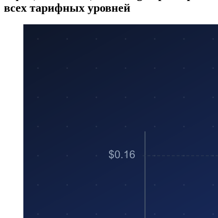
всех тарифных уровней