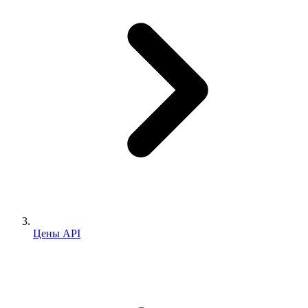
Цены API