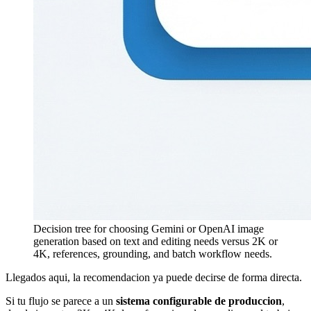
Decision tree for choosing Gemini or OpenAI image
generation based on text and editing needs versus 2K or
4K, references, grounding, and batch workflow needs.
Llegados aqui, la recomendacion ya puede decirse de forma directa.
Si tu flujo se parece a un
sistema configurable de produccion
,