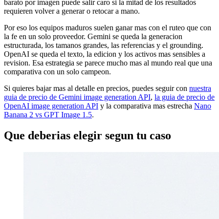
barato por imagen puede salir caro si la mitad de los resultados
requieren volver a generar o retocar a mano.
Por eso los equipos maduros suelen ganar mas con el ruteo que con
la fe en un solo proveedor. Gemini se queda la generacion
estructurada, los tamanos grandes, las referencias y el grounding.
OpenAI se queda el texto, la edicion y los activos mas sensibles a
revision. Esa estrategia se parece mucho mas al mundo real que una
comparativa con un solo campeon.
Si quieres bajar mas al detalle en precios, puedes seguir con
nuestra
guia de precio de Gemini image generation API
,
la guia de precio de
OpenAI image generation API
y la comparativa mas estrecha
Nano
Banana 2 vs GPT Image 1.5
.
Que deberias elegir segun tu caso