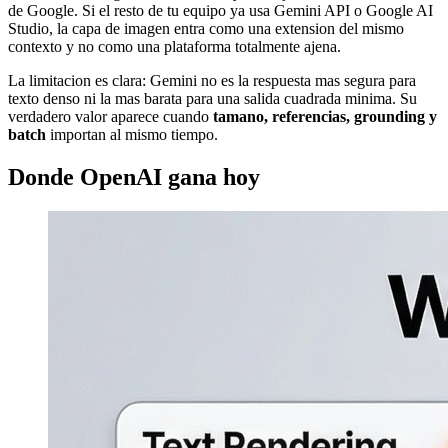
de Google. Si el resto de tu equipo ya usa Gemini API o Google AI
Studio, la capa de imagen entra como una extension del mismo
contexto y no como una plataforma totalmente ajena.
La limitacion es clara: Gemini no es la respuesta mas segura para
texto denso ni la mas barata para una salida cuadrada minima. Su
verdadero valor aparece cuando
tamano, referencias, grounding y
batch
importan al mismo tiempo.
Donde OpenAI gana hoy