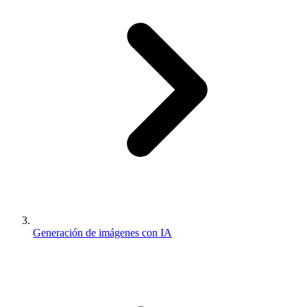
Generación de imágenes con IA