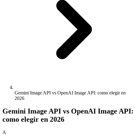
Gemini Image API vs OpenAI Image API: como elegir en
2026
Gemini Image API vs OpenAI Image API:
como elegir en 2026
A