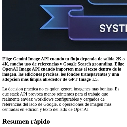
Elige Gemini Image API cuando tu flujo dependa de salida 2K o
4K, mucho uso de referencias y Google Search grounding. Elige
OpenAI Image API cuando importen mas el texto dentro de la
imagen, las ediciones precisas, los fondos transparentes y una
adopcion mas limpia alrededor de GPT Image 1.5.
La decision practica no es quien genera imagenes mas bonitas. Es
que stack API provoca menos reintentos para el trabajo que
realmente envias: workflows configurables y cargados de
referencias del lado de Google, o operaciones de imagen mas
centradas en edicion y texto del lado de OpenAI.
Resumen rápido