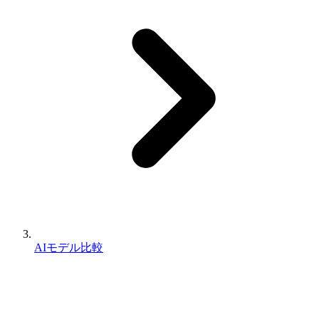
AIモデル比較