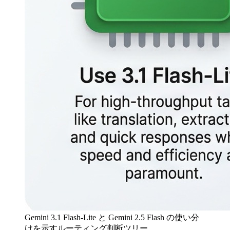
Gemini 3.1 Flash-Lite と Gemini 2.5 Flash の使い分
けを示すルーティング判断ツリー