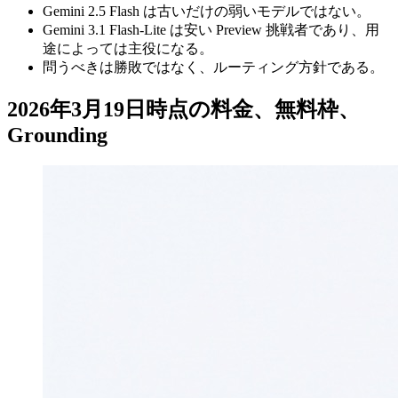
Gemini 2.5 Flash は古いだけの弱いモデルではない。
Gemini 3.1 Flash-Lite は安い Preview 挑戦者であり、用
途によっては主役になる。
問うべきは勝敗ではなく、ルーティング方針である。
2026年3月19日時点の料金、無料枠、
Grounding