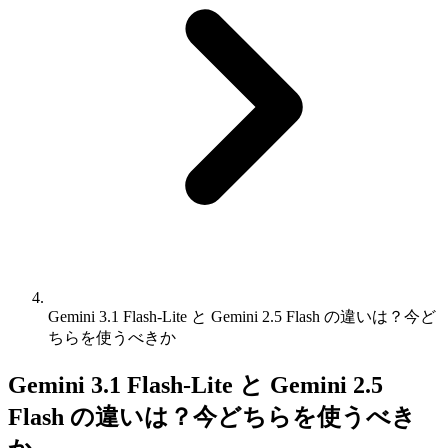
Gemini 3.1 Flash-Lite と Gemini 2.5 Flash の違いは？今ど
ちらを使うべきか
Gemini 3.1 Flash-Lite と Gemini 2.5
Flash の違いは？今どちらを使うべき