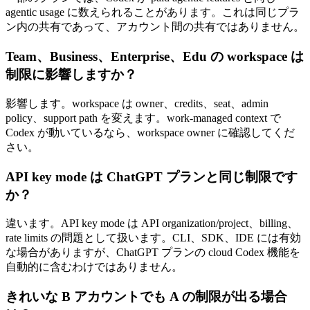
agentic usage に数えられることがあります。これは同じプラ
ン内の共有であって、アカウント間の共有ではありません。
Team、Business、Enterprise、Edu の workspace は
制限に影響しますか？
影響します。workspace は owner、credits、seat、admin
policy、support path を変えます。work-managed context で
Codex が動いているなら、workspace owner に確認してくだ
さい。
API key mode は ChatGPT プランと同じ制限です
か？
違います。API key mode は API organization/project、billing、
rate limits の問題として扱います。CLI、SDK、IDE には有効
な場合がありますが、ChatGPT プランの cloud Codex 機能を
自動的に含むわけではありません。
きれいな B アカウントでも A の制限が出る場合