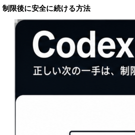
制限後に安全に続ける方法