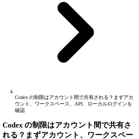
Codex の制限はアカウント間で共有される？まずアカ
ウント、ワークスペース、API、ローカルログインを
確認
Codex の制限はアカウント間で共有さ
れる？まずアカウント、ワークスペー