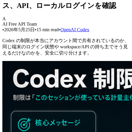
ス、API、ローカルログインを確認
A
AI Free API Team
•
2026年5月25日
•
15
min read
•
OpenAI Codex
Codex の制限が本当にアカウント間で共有されているのか、
同じ端末のログイン状態や workspace/API の持ち主でそう見
えるだけなのかを、安全に切り分けます。