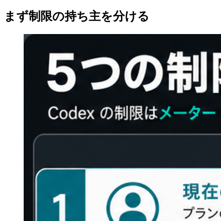
まず制限の持ち主を分ける