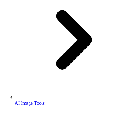
AI Image Tools