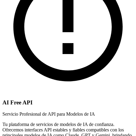
AI Free API
Servicio Profesional de API para Modelos de IA
Tu plataforma de servicios de modelos de IA de confianza.
Ofrecemos interfaces API estables y fiables compatibles con los
principales modelos de IA como Claude, GPT y Gemini, brindando