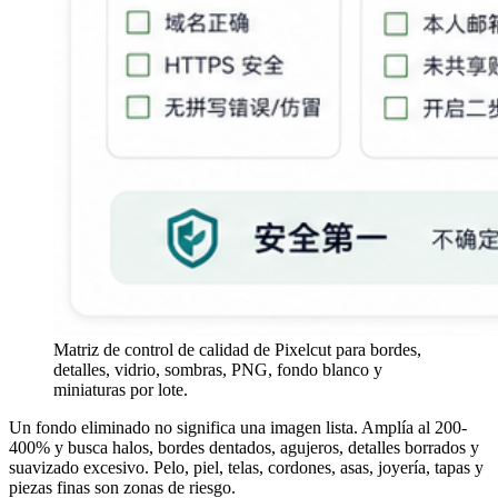
Matriz de control de calidad de Pixelcut para bordes,
detalles, vidrio, sombras, PNG, fondo blanco y
miniaturas por lote.
Un fondo eliminado no significa una imagen lista. Amplía al 200-
400% y busca halos, bordes dentados, agujeros, detalles borrados y
suavizado excesivo. Pelo, piel, telas, cordones, asas, joyería, tapas y
piezas finas son zonas de riesgo.