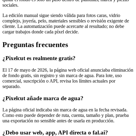
sociales.
La edición manual sigue siendo válida para fotos caras, vidrio
complejo, joyería, pelo, materiales sensibles o revisión exigente de
cliente. La automatización puede acercarte al resultado; no debe
cargar trabajos donde cada píxel decide.
Preguntas frecuentes
¿Pixelcut es realmente gratis?
El 17 de mayo de 2026, la página web oficial anunciaba eliminación
de fondo gratis, sin registro y sin marca de agua. Para lote, uso
comercial, suscripción o API, revisa los límites actuales por
separado.
¿Pixelcut añade marca de agua?
La página oficial indicaba sin marca de agua en la fecha revisada.
Como esto puede depender de ruta, cuenta, tamaño y plan, prueba
una exportación no sensible antes de usarla en producción.
¿Debo usar web, app, API directa o fal.ai?