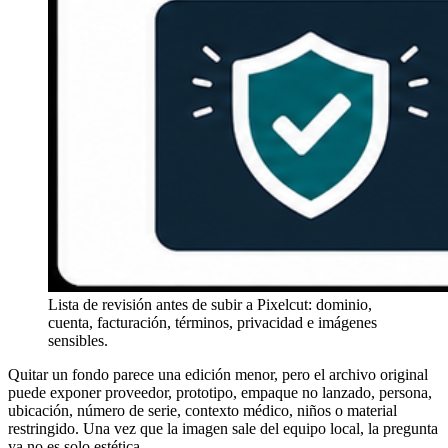
Lista de revisión antes de subir a Pixelcut: dominio,
cuenta, facturación, términos, privacidad e imágenes
sensibles.
Quitar un fondo parece una edición menor, pero el archivo original
puede exponer proveedor, prototipo, empaque no lanzado, persona,
ubicación, número de serie, contexto médico, niños o material
restringido. Una vez que la imagen sale del equipo local, la pregunta
ya no es solo estética.