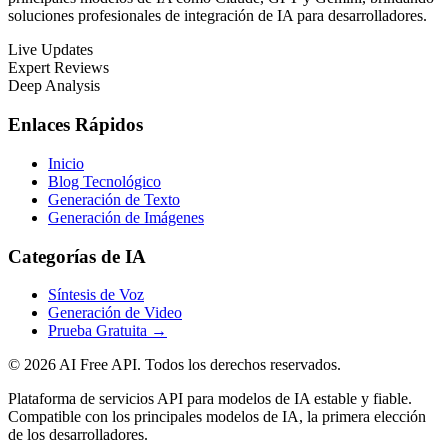
soluciones profesionales de integración de IA para desarrolladores.
Live Updates
Expert Reviews
Deep Analysis
Enlaces Rápidos
Inicio
Blog Tecnológico
Generación de Texto
Generación de Imágenes
Categorías de IA
Síntesis de Voz
Generación de Video
Prueba Gratuita
→
© 2026 AI Free API. Todos los derechos reservados.
Plataforma de servicios API para modelos de IA estable y fiable.
Compatible con los principales modelos de IA, la primera elección
de los desarrolladores.