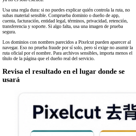
Usa una regla dura: si no puedes explicar quién controla la ruta, no
subas material sensible. Comprueba dominio o dueño de app,
cuenta, facturación, entidad legal, términos, privacidad, retención,
transferencia y soporte. Si algo falta, usa una imagen de prueba
segura.
Los dominios con nombres parecidos a Pixelcut pueden aparecer al
navegar. Eso no prueba fraude por sí solo, pero sí exige no asumir la
ruta oficial por el nombre. Para archivos sensibles, importa menos el
título de la página que el dueño real del servicio.
Revisa el resultado en el lugar donde se
usará