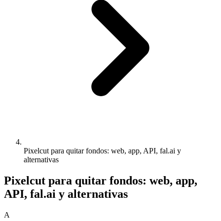
Pixelcut para quitar fondos: web, app, API, fal.ai y
alternativas
Pixelcut para quitar fondos: web, app,
API, fal.ai y alternativas
A