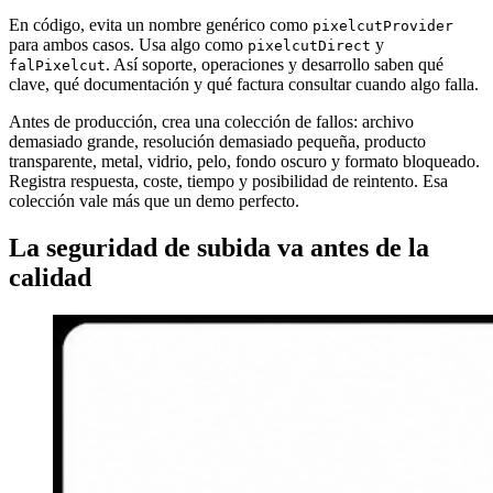
En código, evita un nombre genérico como
pixelcutProvider
para ambos casos. Usa algo como
y
pixelcutDirect
. Así soporte, operaciones y desarrollo saben qué
falPixelcut
clave, qué documentación y qué factura consultar cuando algo falla.
Antes de producción, crea una colección de fallos: archivo
demasiado grande, resolución demasiado pequeña, producto
transparente, metal, vidrio, pelo, fondo oscuro y formato bloqueado.
Registra respuesta, coste, tiempo y posibilidad de reintento. Esa
colección vale más que un demo perfecto.
La seguridad de subida va antes de la
calidad