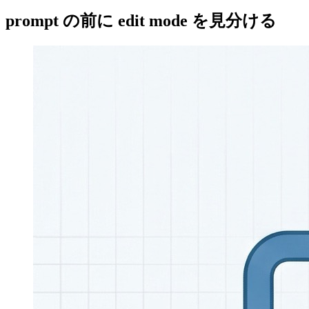
prompt の前に edit mode を見分ける