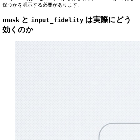
保つかを明示する必要があります。
mask と
は実際にどう
input_fidelity
効くのか