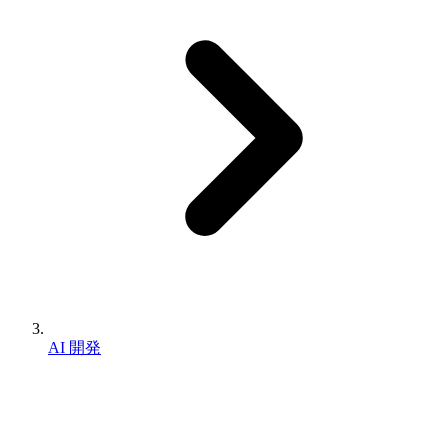
AI 開発