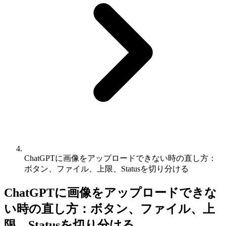
ChatGPTに画像をアップロードできない時の直し方：
ボタン、ファイル、上限、Statusを切り分ける
ChatGPTに画像をアップロードできな
い時の直し方：ボタン、ファイル、上
限、Statusを切り分ける