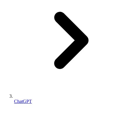
ChatGPT