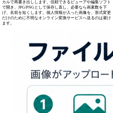
カルで再書き出しします。信頼できるビューアや編集ソフト
で開き、JPG/PNGとして保存し直し、必要なら画素数を下
げ、名前を短くします。個人情報が入った画像を、形式変更
だけのために不明なオンライン変換サービスへ送るのは避け
ます。