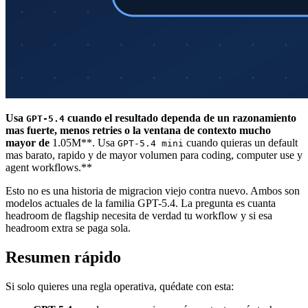
Usa
cuando el resultado dependa de un razonamiento
GPT-5.4
mas fuerte, menos retries o la ventana de contexto mucho
mayor de
1.05M**. Usa
cuando quieras un default
GPT-5.4 mini
mas barato, rapido y de mayor volumen para coding, computer use y
agent workflows.**
Esto no es una historia de migracion viejo contra nuevo. Ambos son
modelos actuales de la familia GPT-5.4. La pregunta es cuanta
headroom de flagship necesita de verdad tu workflow y si esa
headroom extra se paga sola.
Resumen rápido
Si solo quieres una regla operativa, quédate con esta: