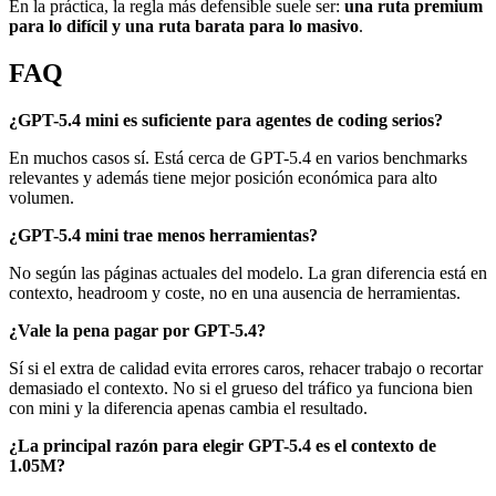
En la práctica, la regla más defensible suele ser:
una ruta premium
para lo difícil y una ruta barata para lo masivo
.
FAQ
¿GPT-5.4 mini es suficiente para agentes de coding serios?
En muchos casos sí. Está cerca de GPT-5.4 en varios benchmarks
relevantes y además tiene mejor posición económica para alto
volumen.
¿GPT-5.4 mini trae menos herramientas?
No según las páginas actuales del modelo. La gran diferencia está en
contexto, headroom y coste, no en una ausencia de herramientas.
¿Vale la pena pagar por GPT-5.4?
Sí si el extra de calidad evita errores caros, rehacer trabajo o recortar
demasiado el contexto. No si el grueso del tráfico ya funciona bien
con mini y la diferencia apenas cambia el resultado.
¿La principal razón para elegir GPT-5.4 es el contexto de
1.05M?