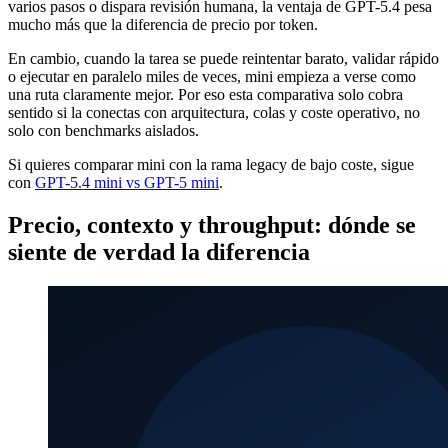
varios pasos o dispara revisión humana, la ventaja de GPT-5.4 pesa
mucho más que la diferencia de precio por token.
En cambio, cuando la tarea se puede reintentar barato, validar rápido
o ejecutar en paralelo miles de veces, mini empieza a verse como
una ruta claramente mejor. Por eso esta comparativa solo cobra
sentido si la conectas con arquitectura, colas y coste operativo, no
solo con benchmarks aislados.
Si quieres comparar mini con la rama legacy de bajo coste, sigue
con
GPT-5.4 mini vs GPT-5 mini
.
Precio, contexto y throughput: dónde se
siente de verdad la diferencia