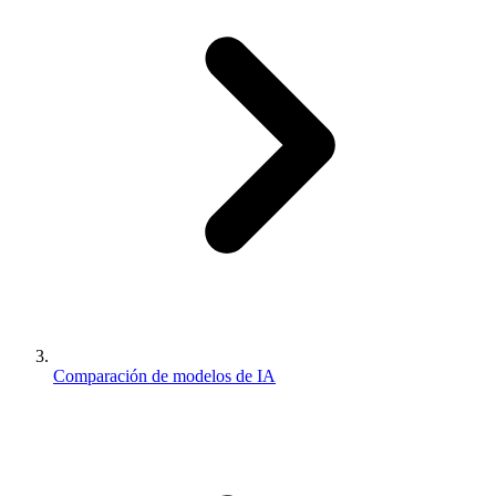
Comparación de modelos de IA