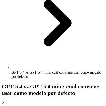
GPT-5.4 vs GPT-5.4 mini: cuál conviene usar como modelo
por defecto
GPT-5.4 vs GPT-5.4 mini: cuál conviene
usar como modelo por defecto
A