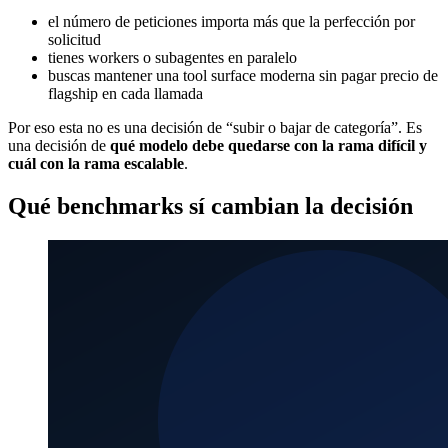
el número de peticiones importa más que la perfección por
solicitud
tienes workers o subagentes en paralelo
buscas mantener una tool surface moderna sin pagar precio de
flagship en cada llamada
Por eso esta no es una decisión de “subir o bajar de categoría”. Es
una decisión de
qué modelo debe quedarse con la rama difícil y
cuál con la rama escalable
.
Qué benchmarks sí cambian la decisión