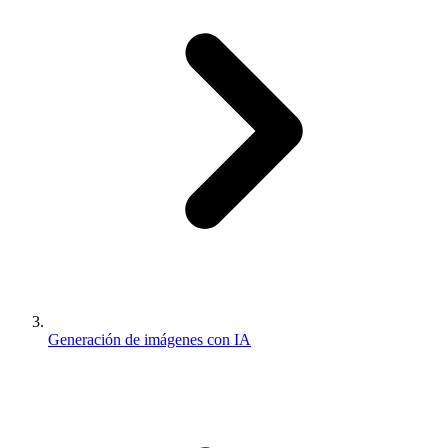
Generación de imágenes con IA