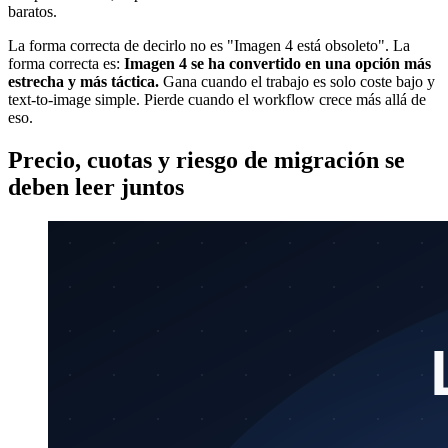
baratos.
La forma correcta de decirlo no es "Imagen 4 está obsoleto". La
forma correcta es:
Imagen 4 se ha convertido en una opción más
estrecha y más táctica.
Gana cuando el trabajo es solo coste bajo y
text-to-image simple. Pierde cuando el workflow crece más allá de
eso.
Precio, cuotas y riesgo de migración se
deben leer juntos