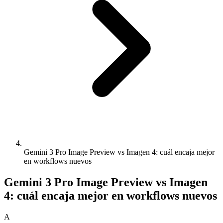
Gemini 3 Pro Image Preview vs Imagen 4: cuál encaja mejor
en workflows nuevos
Gemini 3 Pro Image Preview vs Imagen
4: cuál encaja mejor en workflows nuevos
A