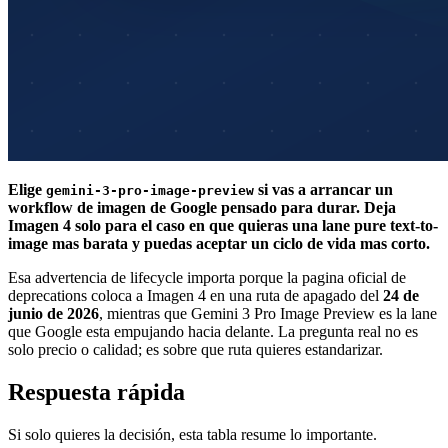
Elige
si vas a arrancar un
gemini-3-pro-image-preview
workflow de imagen de Google pensado para durar. Deja
Imagen 4 solo para el caso en que quieras una lane pure text-to-
image mas barata y puedas aceptar un ciclo de vida mas corto.
Esa advertencia de lifecycle importa porque la pagina oficial de
deprecations coloca a Imagen 4 en una ruta de apagado del
24 de
junio de 2026
, mientras que Gemini 3 Pro Image Preview es la lane
que Google esta empujando hacia delante. La pregunta real no es
solo precio o calidad; es sobre que ruta quieres estandarizar.
Respuesta rápida
Si solo quieres la decisión, esta tabla resume lo importante.