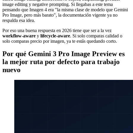
image editing y negative prompting. Si llegabas a este tema
pensando que Imagen 4 era "la misma clase de modelo que Gemini
Pro Image, pero más barato", la documentación vigente ya no
respalda esa idea.
Por eso una buena respuesta en 2026 tiene que ser a la vez
workflow-aware
y
lifecycle-aware
. Si solo comparas calidad o
solo comparas precio por imagen, ya te estás quedando corto.
Por qué Gemini 3 Pro Image Preview es
la mejor ruta por defecto para trabajo
nuevo