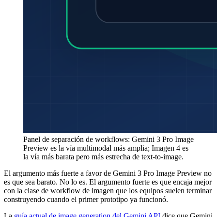
Panel de separación de workflows: Gemini 3 Pro Image
Preview es la vía multimodal más amplia; Imagen 4 es
la vía más barata pero más estrecha de text-to-image.
El argumento más fuerte a favor de Gemini 3 Pro Image Preview no
es que sea barato. No lo es. El argumento fuerte es que encaja mejor
con la clase de workflow de imagen que los equipos suelen terminar
construyendo cuando el primer prototipo ya funcionó.
La
guía actual de image generation del Gemini API
dice que Gemini