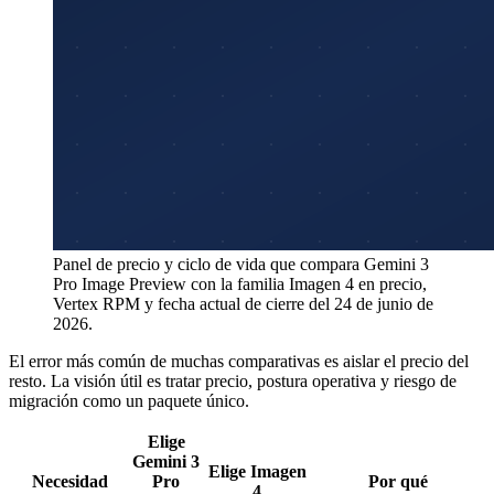
Panel de precio y ciclo de vida que compara Gemini 3
Pro Image Preview con la familia Imagen 4 en precio,
Vertex RPM y fecha actual de cierre del 24 de junio de
2026.
El error más común de muchas comparativas es aislar el precio del
resto. La visión útil es tratar precio, postura operativa y riesgo de
migración como un paquete único.
Elige
Gemini 3
Elige Imagen
Necesidad
Pro
Por qué
4