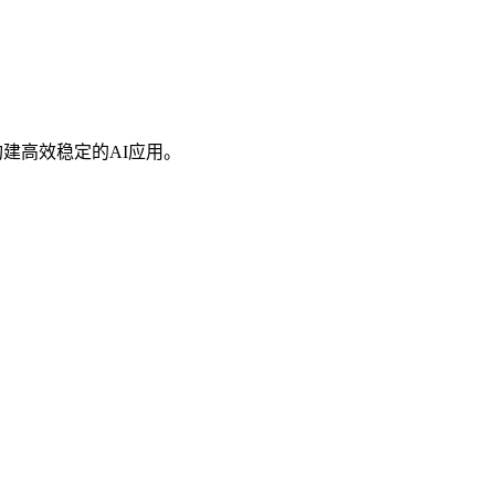
建高效稳定的AI应用。