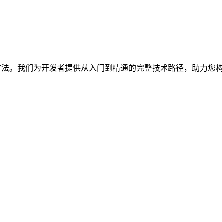
心方法。我们为开发者提供从入门到精通的完整技术路径，助力您构