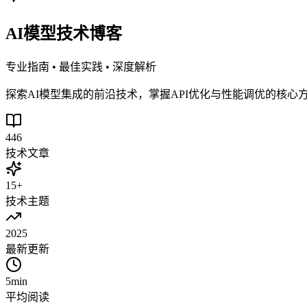
AI模型技术博客
专业指南 • 最佳实践 • 深度解析
探索AI模型集成的前沿技术，掌握API优化与性能调优的核
446
技术文章
15+
技术主题
2025
最新更新
5min
平均阅读