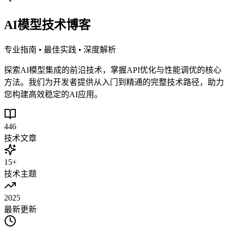
AI模型技术博客
专业指南 • 最佳实践 • 深度解析
探索AI模型集成的前沿技术，掌握API优化与性能调优的核心
方法。我们为开发者提供从入门到精通的完整技术路径，助力
您构建高效稳定的AI应用。
446
技术文章
15+
技术主题
2025
最新更新