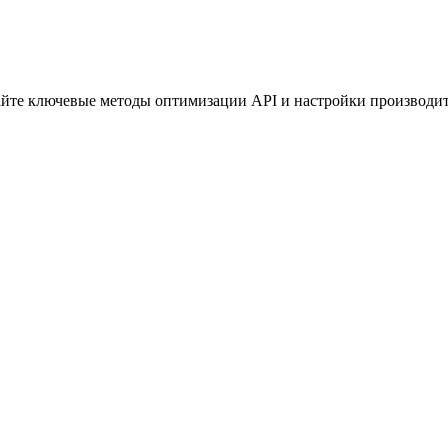
айте ключевые методы оптимизации API и настройки производи