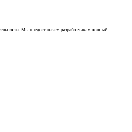
тельности. Мы предоставляем разработчикам полный