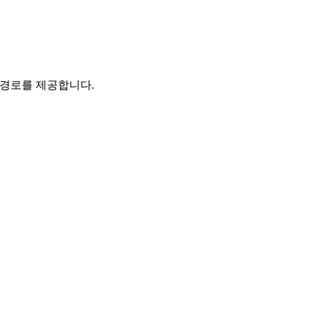
 경로를 제공합니다.