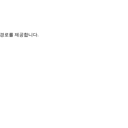
 경로를 제공합니다.