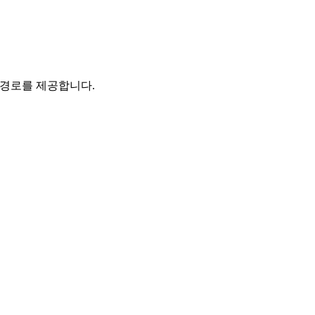
 경로를 제공합니다.