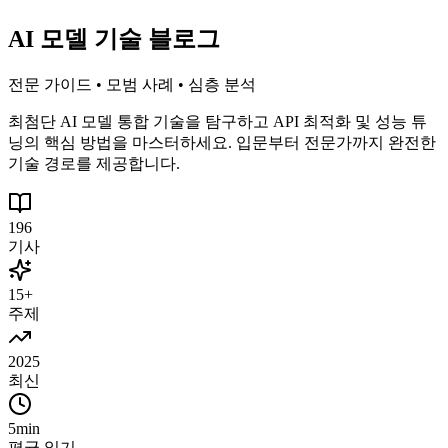
AI 모델 기술 블로그
전문 가이드 • 모범 사례 • 심층 분석
최첨단 AI 모델 통합 기술을 탐구하고 API 최적화 및 성능 튜
닝의 핵심 방법을 마스터하세요. 입문부터 전문가까지 완전한
기술 경로를 제공합니다.
196
기사
15+
주제
2025
최신
5min
평균 읽기