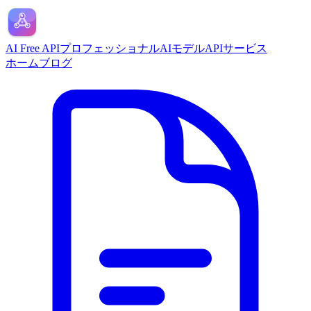
AI Free API
プロフェッショナルAIモデルAPIサービス
ホーム
ブログ