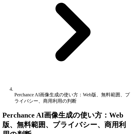
Perchance AI画像生成の使い方：Web版、無料範囲、プ
ライバシー、商用利用の判断
Perchance AI画像生成の使い方：Web
版、無料範囲、プライバシー、商用利