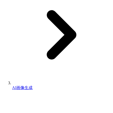
AI画像生成