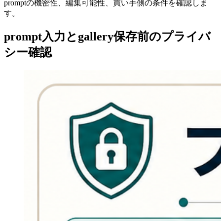
promptの機密性、編集可能性、買い手側の条件を確認しま
す。
prompt入力とgallery保存前のプライバ
シー確認