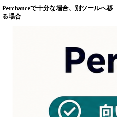
Perchanceで十分な場合、別ツールへ移
る場合