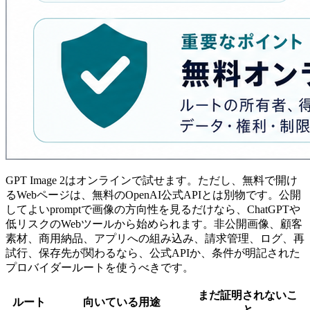
GPT Image 2はオンラインで試せます。ただし、無料で開け
るWebページは、無料のOpenAI公式APIとは別物です。公開
してよいpromptで画像の方向性を見るだけなら、ChatGPTや
低リスクのWebツールから始められます。非公開画像、顧客
素材、商用納品、アプリへの組み込み、請求管理、ログ、再
試行、保存先が関わるなら、公式APIか、条件が明記された
プロバイダールートを使うべきです。
まだ証明されないこ
ルート
向いている用途
と