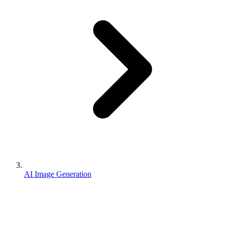
AI Image Generation