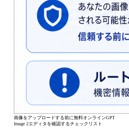
画像をアップロードする前に無料オンラインGPT
Image 2エディタを確認するチェックリスト