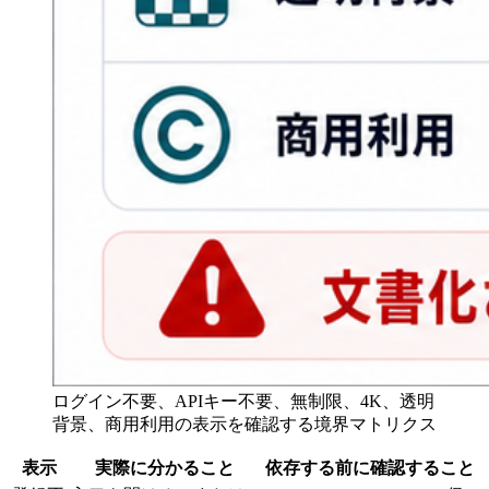
ログイン不要、APIキー不要、無制限、4K、透明
背景、商用利用の表示を確認する境界マトリクス
表示
実際に分かること
依存する前に確認すること