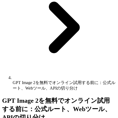
GPT Image 2を無料でオンライン試用する前に：公式ル
ート、Webツール、APIの切り分け
GPT Image 2を無料でオンライン試用
する前に：公式ルート、Webツール、
APIの切り分け