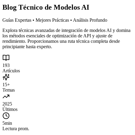
Blog Técnico de Modelos AI
Guías Expertas • Mejores Prácticas • Análisis Profundo
Explora técnicas avanzadas de integración de modelos AI y domina
los métodos esenciales de optimización de API y ajuste de
rendimiento. Proporcionamos una ruta técnica completa desde
principiante hasta experto.
193
Artículos
15+
Temas
2025
Últimos
5min
Lectura prom.