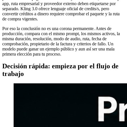
app, ruta empresarial y proveedor externo deben etiquetarse por
separado. Kling 3.0 ofrece lenguaje oficial de credits/s, pero
convertir créditos a dinero requiere comprobar el paquete y la ruta
de compra vigentes.
Por eso la conclusión no es una corona permanente. Antes de
producción, compara con el mismo prompt, los mismos activos, la
misma duración, resolución, modo de audio, ruta, fecha de
comprobación, propietario de la factura y criterios de fallo. Un
modelo puede ganar un ejemplo público y aun así ser una mala
primera elección para tu proceso.
Decisión rápida: empieza por el flujo de
trabajo