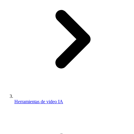
Herramientas de video IA