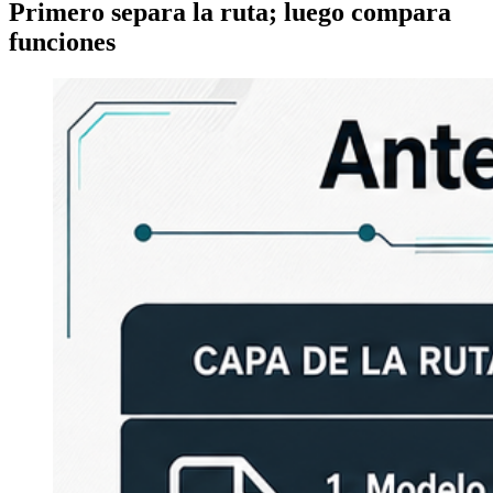
Primero separa la ruta; luego compara
funciones