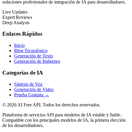
soluciones profesionales de integración de IA para desarrolladores.
Live Updates
Expert Reviews
Deep Analysis
Enlaces Rápidos
Inicio
Blog Tecnológico
Generación de Texto
Generación de Imágenes
Categorías de IA
Síntesis de Voz
Generación de Video
Prueba Gratuita
→
© 2026 AI Free API. Todos los derechos reservados.
Plataforma de servicios API para modelos de IA estable y fiable.
Compatible con los principales modelos de IA, la primera elección
de los desarrolladores.