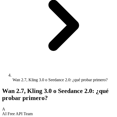
Wan 2.7, Kling 3.0 o Seedance 2.0: ¿qué probar primero?
Wan 2.7, Kling 3.0 o Seedance 2.0: ¿qué
probar primero?
A
AI Free API Team