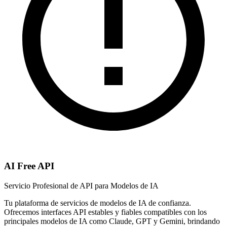
AI Free API
Servicio Profesional de API para Modelos de IA
Tu plataforma de servicios de modelos de IA de confianza.
Ofrecemos interfaces API estables y fiables compatibles con los
principales modelos de IA como Claude, GPT y Gemini, brindando