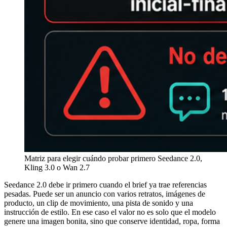
Matriz para elegir cuándo probar primero Seedance 2.0,
Kling 3.0 o Wan 2.7
Seedance 2.0 debe ir primero cuando el brief ya trae referencias
pesadas. Puede ser un anuncio con varios retratos, imágenes de
producto, un clip de movimiento, una pista de sonido y una
instrucción de estilo. En ese caso el valor no es solo que el modelo
genere una imagen bonita, sino que conserve identidad, ropa, forma